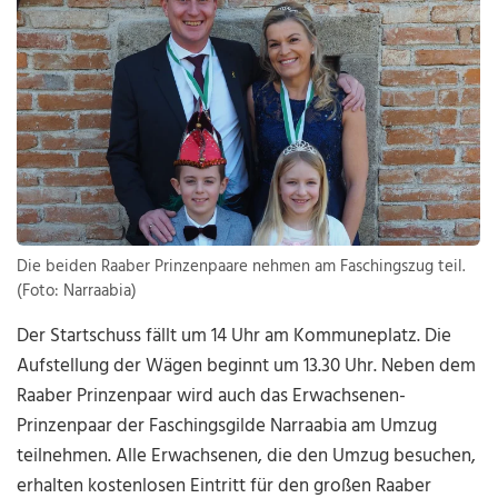
Die beiden Raaber Prinzenpaare nehmen am Faschingszug teil.
(Foto: Narraabia)
Der Startschuss fällt um 14 Uhr am Kommuneplatz. Die
Aufstellung der Wägen beginnt um 13.30 Uhr. Neben dem
Raaber Prinzenpaar wird auch das Erwachsenen-
Prinzenpaar der Faschingsgilde Narraabia am Umzug
teilnehmen. Alle Erwachsenen, die den Umzug besuchen,
erhalten kostenlosen Eintritt für den großen Raaber