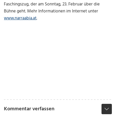
Faschingszug, der am Sonntag, 23. Februar über die
Bühne geht. Mehr Informationen im Internet unter
www.narraabia.at
.
Kommentar verfassen