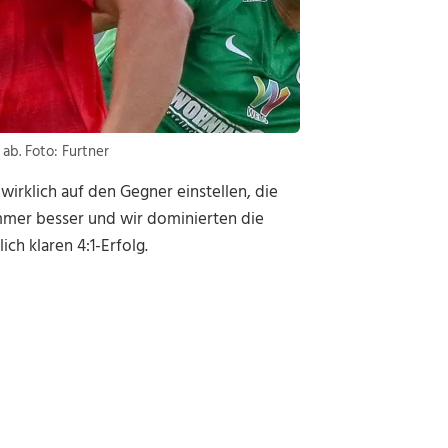
b. Foto: Furtner
wirklich auf den Gegner einstellen, die
mer besser und wir dominierten die
ch klaren 4:1-Erfolg.