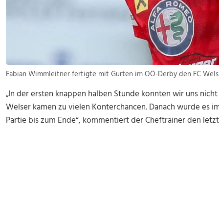
Fabian Wimmleitner fertigte mit Gurten im OÖ-Derby den FC Wels a
„In der ersten knappen halben Stunde konnten wir uns nicht 
Welser kamen zu vielen Konterchancen. Danach wurde es im
Partie bis zum Ende“, kommentiert der Cheftrainer den letztli