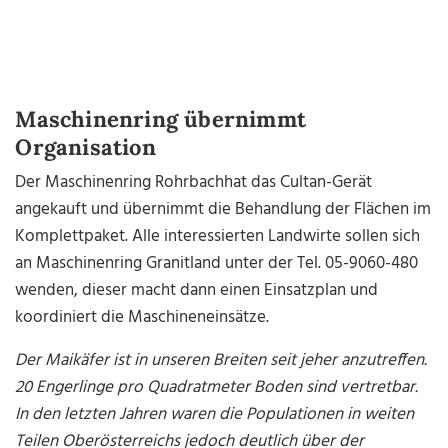
Maschinenring übernimmt
Organisation
Der Maschinenring Rohrbachhat das Cultan-Gerät
angekauft und übernimmt die Behandlung der Flächen im
Komplettpaket. Alle interessierten Landwirte sollen sich
an Maschinenring Granitland unter der Tel. 05-9060-480
wenden, dieser macht dann einen Einsatzplan und
koordiniert die Maschineneinsätze.
Der Maikäfer ist in unseren Breiten seit jeher anzutreffen.
20 Engerlinge pro Quadratmeter Boden sind vertretbar.
In den letzten Jahren waren die Populationen in weiten
Teilen Oberösterreichs jedoch deutlich über der