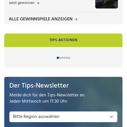
Jetzt gewinnen
ALLE GEWINNSPIELE ANZEIGEN
TIPS AKTIONEN
Der Tips-Newsletter
Melde dich für den Tips-Newsletter an.
Jeden Mittwoch um 17:30 Uhr.