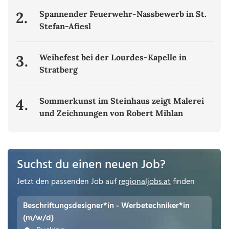
2.
Spannender Feuerwehr-Nassbewerb in St.
Stefan-Afiesl
3.
Weihefest bei der Lourdes-Kapelle in
Stratberg
4.
Sommerkunst im Steinhaus zeigt Malerei
und Zeichnungen von Robert Mihlan
Suchst du einen neuen Job?
Jetzt den passenden Job auf
regionaljobs.at
finden
Beschriftungsdesigner*in - Werbetechniker*in
(m/w/d)