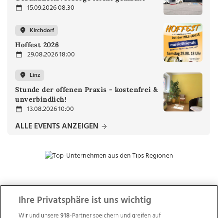
15.09.2026 08:30
Kirchdorf
Hoffest 2026
29.08.2026 18:00
Linz
Stunde der offenen Praxis - kostenfrei &
unverbindlich!
13.08.2026 10:00
ALLE EVENTS ANZEIGEN
ZUR NACHRICHTENÜBERSICHT
Ihre Privatsphäre ist uns wichtig
Wir und unsere
918
-Partner speichern und greifen auf