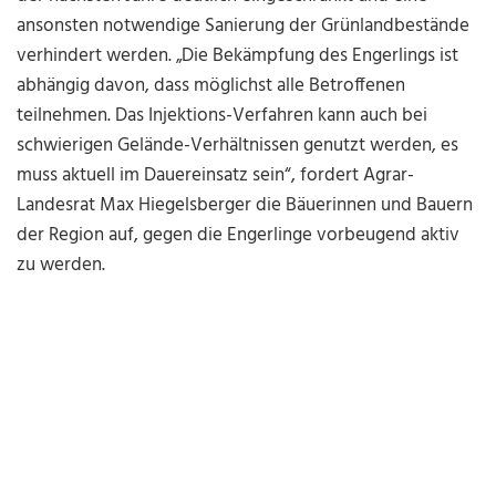
ansonsten notwendige Sanierung der Grünlandbestände
verhindert werden. „Die Bekämpfung des Engerlings ist
abhängig davon, dass möglichst alle Betroffenen
teilnehmen. Das Injektions-Verfahren kann auch bei
schwierigen Gelände-Verhältnissen genutzt werden, es
muss aktuell im Dauereinsatz sein“, fordert Agrar-
Landesrat Max Hiegelsberger die Bäuerinnen und Bauern
der Region auf, gegen die Engerlinge vorbeugend aktiv
zu werden.