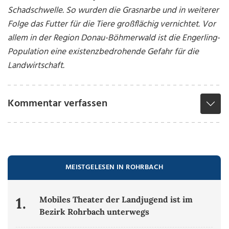
Schadschwelle. So wurden die Grasnarbe und in weiterer
Folge das Futter für die Tiere großflächig vernichtet. Vor
allem in der Region Donau-Böhmerwald ist die Engerling-
Population eine existenzbedrohende Gefahr für die
Landwirtschaft.
Kommentar verfassen
MEISTGELESEN IN ROHRBACH
1.
Mobiles Theater der Landjugend ist im
Bezirk Rohrbach unterwegs