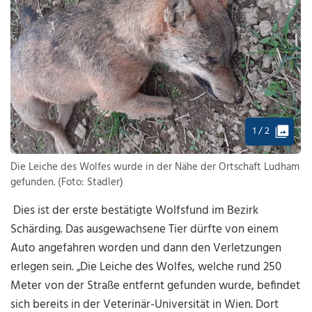
1 / 2
Die Leiche des Wolfes wurde in der Nähe der Ortschaft Ludham
gefunden. (Foto: Stadler)
Dies ist der erste bestätigte Wolfsfund im Bezirk
Schärding. Das ausgewachsene Tier dürfte von einem
Auto angefahren worden und dann den Verletzungen
erlegen sein. „Die Leiche des Wolfes, welche rund 250
Meter von der Straße entfernt gefunden wurde, befindet
sich bereits in der Veterinär-Universität in Wien. Dort