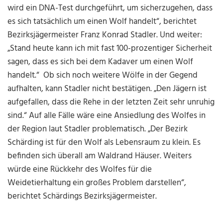
wird ein DNA-Test durchgeführt, um sicherzugehen, dass
es sich tatsächlich um einen Wolf handelt“, berichtet
Bezirksjägermeister Franz Konrad Stadler. Und weiter:
„Stand heute kann ich mit fast 100-prozentiger Sicherheit
sagen, dass es sich bei dem Kadaver um einen Wolf
handelt.“ Ob sich noch weitere Wölfe in der Gegend
aufhalten, kann Stadler nicht bestätigen. „Den Jägern ist
aufgefallen, dass die Rehe in der letzten Zeit sehr unruhig
sind.“ Auf alle Fälle wäre eine Ansiedlung des Wolfes in
der Region laut Stadler problematisch. „Der Bezirk
Schärding ist für den Wolf als Lebensraum zu klein. Es
befinden sich überall am Waldrand Häuser. Weiters
würde eine Rückkehr des Wolfes für die
Weidetierhaltung ein großes Problem darstellen“,
berichtet Schärdings Bezirksjägermeister.