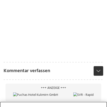
Kommentar verfassen
+++ ANZEIGE +++