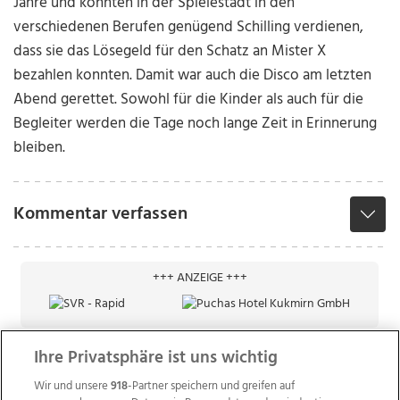
Jahre und konnten in der Spielestadt in den
verschiedenen Berufen genügend Schilling verdienen,
dass sie das Lösegeld für den Schatz an Mister X
bezahlen konnten. Damit war auch die Disco am letzten
Abend gerettet. Sowohl für die Kinder als auch für die
Begleiter werden die Tage noch lange Zeit in Erinnerung
bleiben.
Kommentar verfassen
+++ ANZEIGE +++
Ihre Privatsphäre ist uns wichtig
Wir und unsere
918
-Partner speichern und greifen auf