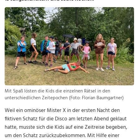
Mit Spaß lösten die Kids die einzelnen Rätsel in den
unterschiedlichen Zeitepochen (Foto: Florian Baumgartner)
Weil ein ominöser Mister X in der ersten Nacht den
fiktiven Schatz für die Disco am letzten Abend geklaut
hatte, musste sich die Kids auf eine Zeitreise begeben,
um den Schatz zurückzubekommen. Mit Hilfe einer