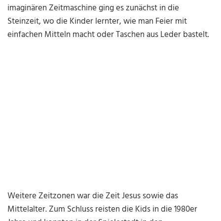
imaginären Zeitmaschine ging es zunächst in die
Steinzeit, wo die Kinder lernter, wie man Feier mit
einfachen Mitteln macht oder Taschen aus Leder bastelt.
Weitere Zeitzonen war die Zeit Jesus sowie das
Mittelalter. Zum Schluss reisten die Kids in die 1980er