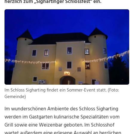
herzlich zum „Sighartinger Schlossfest“ ein.
Im Schloss Sigharting findet ein Sommer-Event statt. (Foto:
Gemeinde)
Im wunderschönen Ambiente des Schloss Sigharting
werden im Gastgarten kulinarische Spezialitäten vom
Grill sowie eine Weizenbar geboten. Im Schlosshof
wartet außerdem eine erlesene Auswahl an herrlichen