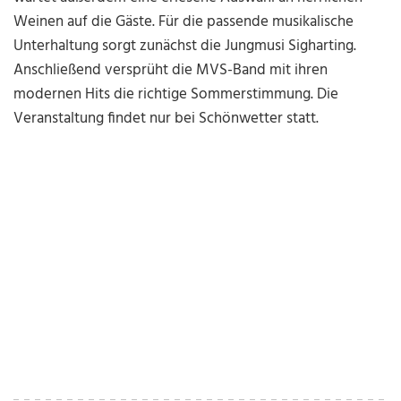
Weinen auf die Gäste. Für die passende musikalische
Unterhaltung sorgt zunächst die Jungmusi Sigharting.
Anschließend versprüht die MVS-Band mit ihren
modernen Hits die richtige Sommerstimmung. Die
Veranstaltung findet nur bei Schönwetter statt.