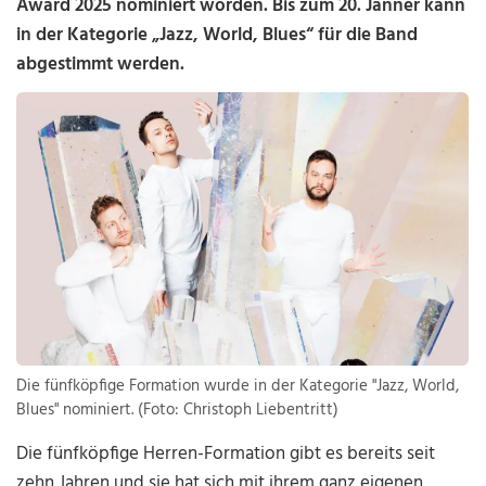
Award 2025 nominiert worden. Bis zum 20. Jänner kann
in der Kategorie „Jazz, World, Blues“ für die Band
abgestimmt werden.
Die fünfköpfige Formation wurde in der Kategorie "Jazz, World,
Blues" nominiert. (Foto: Christoph Liebentritt)
Die fünfköpfige Herren-Formation gibt es bereits seit
zehn Jahren und sie hat sich mit ihrem ganz eigenen