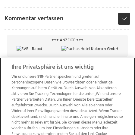
Kommentar verfassen
+++ ANZEIGE +++
Ihre Privatsphäre ist uns wichtig
Wir und unsere
918
-Partner speichern und greifen auf
personenbezogene Daten wie Browserdaten oder eindeutige
Kennungen auf Ihrem Gerät zu. Durch Auswahl von Akzeptieren
aktivieren Sie Tracking-Technologien für die unter „Wir und unsere
Partner verarbeiten Daten, um Ihnen Dienste bereitzustellen“
aufgeführten Zwecke. Durch Auswahl von Alle ablehnen oder
Widerruf Ihrer Einwilligung werden diese deaktiviert. Wenn Tracker
deaktiviert sind, sind manche Inhalte und Anzeigen möglicherweise
nicht mehr so relevant für Sie. Sie können dieses Menü jederzeit
wieder aufrufen, um Ihre Einstellungen zu ändern oder Ihre
Einwilligung zu widerrufen, indem Sie auf den Link Cookie