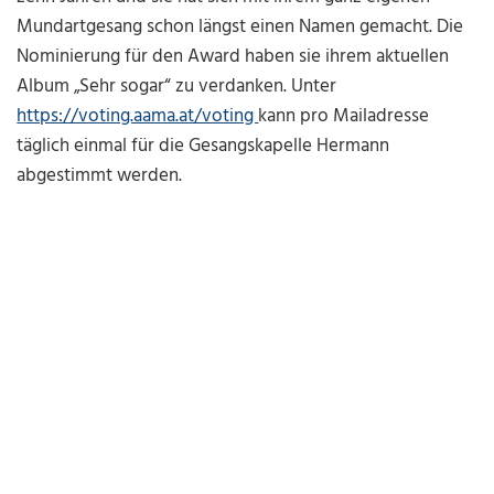
Mundartgesang schon längst einen Namen gemacht. Die
Nominierung für den Award haben sie ihrem aktuellen
Album „Sehr sogar“ zu verdanken. Unter
https://voting.aama.at/voting
kann pro Mailadresse
täglich einmal für die Gesangskapelle Hermann
abgestimmt werden.