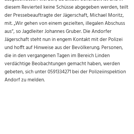
diesem Revierteil keine Schüsse abgegeben werden, teilt
der Pressebeauftragte der Jägerschaft, Michael Moritz,
mit. „Wir gehen von einem gezielten, illegalen Abschuss
aus“, so Jagdleiter Johannes Gruber. Die Andorfer
Jägerschaft steht nun in engem Kontakt mit der Polizei
und hofft auf Hinweise aus der Bevölkerung. Personen,
die in den vergangenen Tagen im Bereich Linden
verdächtige Beobachtungen gemacht haben, werden
gebeten, sich unter 0591334271 bei der Polizeiinspektion
Andorf zu melden.