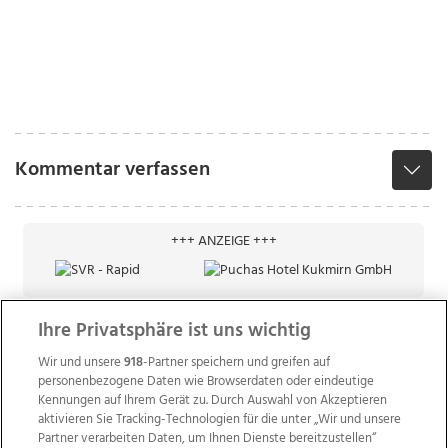
Kommentar verfassen
+++ ANZEIGE +++
Ihre Privatsphäre ist uns wichtig
Wir und unsere
918
-Partner speichern und greifen auf
personenbezogene Daten wie Browserdaten oder eindeutige
Kennungen auf Ihrem Gerät zu. Durch Auswahl von Akzeptieren
aktivieren Sie Tracking-Technologien für die unter „Wir und unsere
Partner verarbeiten Daten, um Ihnen Dienste bereitzustellen“