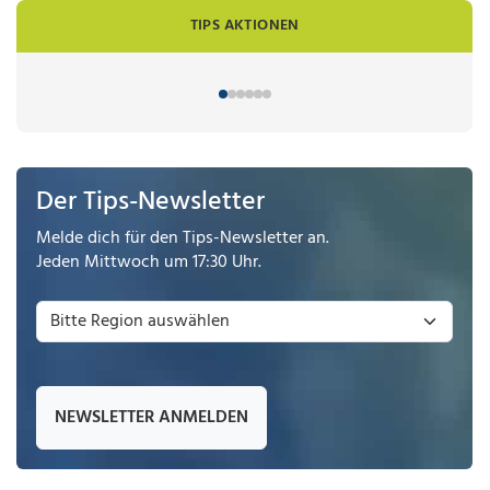
TIPS AKTIONEN
Der Tips-Newsletter
Melde dich für den Tips-Newsletter an.
Jeden Mittwoch um 17:30 Uhr.
NEWSLETTER ANMELDEN