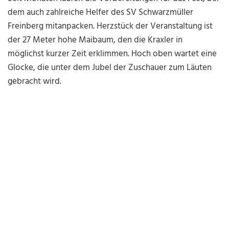
dem auch zahlreiche Helfer des SV Schwarzmüller
Freinberg mitanpacken. Herzstück der Veranstaltung ist
der 27 Meter hohe Maibaum, den die Kraxler in
möglichst kurzer Zeit erklimmen. Hoch oben wartet eine
Glocke, die unter dem Jubel der Zuschauer zum Läuten
gebracht wird.