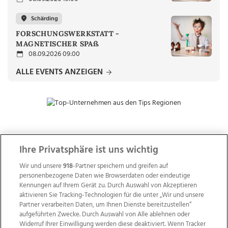
Schärding
FORSCHUNGSWERKSTATT -
MAGNETISCHER SPAß
08.09.2026 09:00
ALLE EVENTS ANZEIGEN
ZUR NACHRICHTENÜBERSICHT
Ihre Privatsphäre ist uns wichtig
Wir und unsere
918
-Partner speichern und greifen auf
personenbezogene Daten wie Browserdaten oder eindeutige
Kennungen auf Ihrem Gerät zu. Durch Auswahl von Akzeptieren
aktivieren Sie Tracking-Technologien für die unter „Wir und unsere
Partner verarbeiten Daten, um Ihnen Dienste bereitzustellen“
aufgeführten Zwecke. Durch Auswahl von Alle ablehnen oder
Widerruf Ihrer Einwilligung werden diese deaktiviert. Wenn Tracker