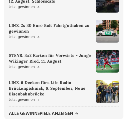
12. August, Schlosscafe
Jetzt gewinnen
LINZ. 2x 30 Euro Bolt Fahrtguthaben zu
gewinnen
Jetzt gewinnen
STEYR. 3x2 Karten für Vorwärts - Junge
Wikinger Ried, 11. August
Jetzt gewinnen
LINZ. 6 Decken fürs Life Radio
Brückenpicknick, 6. September, Neue
Eisenbahnbrücke
Jetzt gewinnen
ALLE GEWINNSPIELE ANZEIGEN