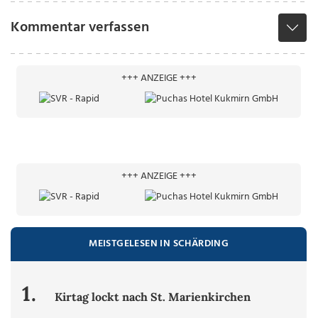
Kommentar verfassen
+++ ANZEIGE +++
+++ ANZEIGE +++
MEISTGELESEN IN SCHÄRDING
1.
Kirtag lockt nach St. Marienkirchen