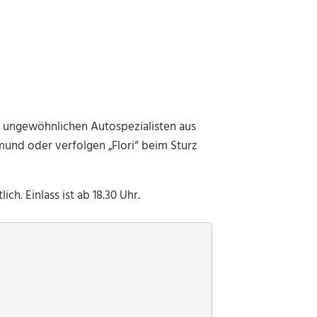
 ungewöhnlichen Autospezialisten aus
mund oder verfolgen „Flori“ beim Sturz
lich. Einlass ist ab 18.30 Uhr.