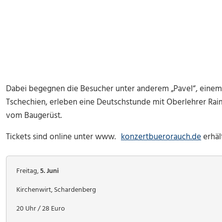
Dabei begegnen die Besucher unter anderem „Pavel“, einem
Tschechien, erleben eine Deutschstunde mit Oberlehrer Rai
vom Baugerüst.
Tickets sind online unter www.
konzertbuerorauch.de
erhält
Freitag,
5. Juni
Kirchenwirt, Schardenberg
20 Uhr / 28 Euro