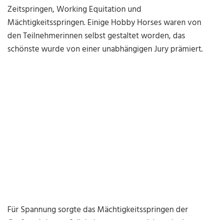
Zeitspringen, Working Equitation und
Mächtigkeitsspringen. Einige Hobby Horses waren von
den Teilnehmerinnen selbst gestaltet worden, das
schönste wurde von einer unabhängigen Jury prämiert.
Für Spannung sorgte das Mächtigkeitsspringen der