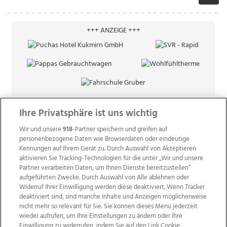
+++ ANZEIGE +++
Ihre Privatsphäre ist uns wichtig
Wir und unsere
918
-Partner speichern und greifen auf
personenbezogene Daten wie Browserdaten oder eindeutige
Kennungen auf Ihrem Gerät zu. Durch Auswahl von Akzeptieren
aktivieren Sie Tracking-Technologien für die unter „Wir und unsere
Partner verarbeiten Daten, um Ihnen Dienste bereitzustellen“
aufgeführten Zwecke. Durch Auswahl von Alle ablehnen oder
Widerruf Ihrer Einwilligung werden diese deaktiviert. Wenn Tracker
deaktiviert sind, sind manche Inhalte und Anzeigen möglicherweise
nicht mehr so relevant für Sie. Sie können dieses Menü jederzeit
wieder aufrufen, um Ihre Einstellungen zu ändern oder Ihre
Einwilligung zu widerrufen, indem Sie auf den Link Cookie