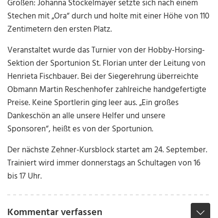
Großen: Johanna Stöckelmayer setzte sich nach einem
Stechen mit „Ora“ durch und holte mit einer Höhe von 110
Zentimetern den ersten Platz.
Veranstaltet wurde das Turnier von der Hobby-Horsing-
Sektion der Sportunion St. Florian unter der Leitung von
Henrieta Fischbauer. Bei der Siegerehrung überreichte
Obmann Martin Reschenhofer zahlreiche handgefertigte
Preise. Keine Sportlerin ging leer aus. „Ein großes
Dankeschön an alle unsere Helfer und unsere
Sponsoren“, heißt es von der Sportunion.
Der nächste Zehner-Kursblock startet am 24. September.
Trainiert wird immer donnerstags an Schultagen von 16
bis 17 Uhr.
Kommentar verfassen