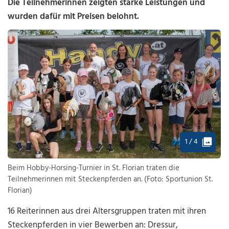
Die Teilnehmerinnen zeigten starke Leistungen und
wurden dafür mit Preisen belohnt.
1 / 4
Beim Hobby-Horsing-Turnier in St. Florian traten die
Teilnehmerinnen mit Steckenpferden an. (Foto: Sportunion St.
Florian)
16 Reiterinnen aus drei Altersgruppen traten mit ihren
Steckenpferden in vier Bewerben an: Dressur,