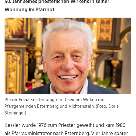
50. Jahr seines priesterlichen Wirkens in seiner
Wohnung im Pfarrhof.
Pfarrer Franz Kessler prägte mit seinem Wirken die
Pfarrgemeinden Esternberg und Vichtenstein. (Foto: Doris
Steininger)
Kessler wurde 1976 zum Priester geweiht und kam 1980
als Pfarradministrator nach Esternberg. Vier Jahre später