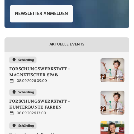
NEWSLETTER ANMELDEN
AKTUELLE EVENTS
Schärding
FORSCHUNGSWERKSTATT -
MAGNETISCHER SPAß
08.09.2026 09:00
Schärding
FORSCHUNGSWERKSTATT -
KUNTERBUNTE FARBEN
08.09.2026 13:00
Schärding