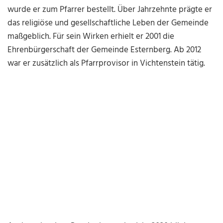
wurde er zum Pfarrer bestellt. Über Jahrzehnte prägte er
das religiöse und gesellschaftliche Leben der Gemeinde
maßgeblich. Für sein Wirken erhielt er 2001 die
Ehrenbürgerschaft der Gemeinde Esternberg. Ab 2012
war er zusätzlich als Pfarrprovisor in Vichtenstein tätig.