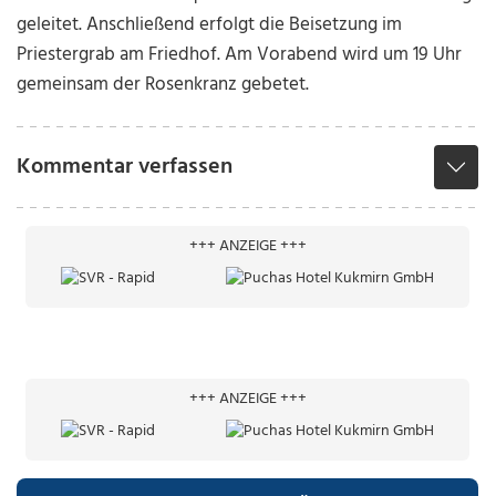
geleitet. Anschließend erfolgt die Beisetzung im
Priestergrab am Friedhof. Am Vorabend wird um 19 Uhr
gemeinsam der Rosenkranz gebetet.
Kommentar verfassen
+++ ANZEIGE +++
+++ ANZEIGE +++