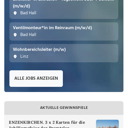
(m/w/d)
Bad Hall
Ventilmonteur*in im Reinraum (m/w/d)
Bad Hall
Wohnbereichsleiter (m/w)
Linz
ALLE JOBS ANZEIGEN
AKTUELLE GEWINNSPIELE
ENZENKIRCHEN. 3 x 2 Karten für die