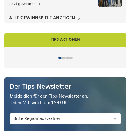
Jetzt gewinnen
ALLE GEWINNSPIELE ANZEIGEN
TIPS AKTIONEN
Der Tips-Newsletter
Melde dich für den Tips-Newsletter an.
Jeden Mittwoch um 17:30 Uhr.