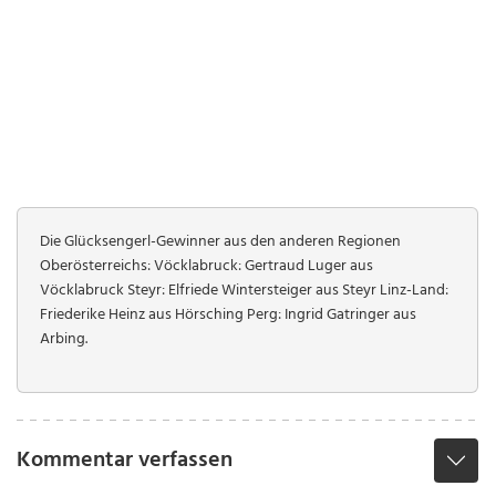
Die Glücksengerl-Gewinner aus den anderen Regionen
Oberösterreichs: Vöcklabruck: Gertraud Luger aus
Vöcklabruck Steyr: Elfriede Wintersteiger aus Steyr Linz-Land:
Friederike Heinz aus Hörsching Perg: Ingrid Gatringer aus
Arbing.
Kommentar verfassen