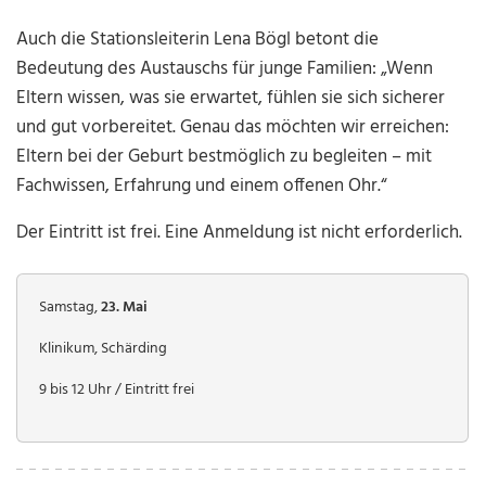
Auch die Stationsleiterin Lena Bögl betont die
Bedeutung des Austauschs für junge Familien: „Wenn
Eltern wissen, was sie erwartet, fühlen sie sich sicherer
und gut vorbereitet. Genau das möchten wir erreichen:
Eltern bei der Geburt bestmöglich zu begleiten – mit
Fachwissen, Erfahrung und einem offenen Ohr.“
Der Eintritt ist frei. Eine Anmeldung ist nicht erforderlich.
Samstag,
23. Mai
Klinikum, Schärding
9 bis 12 Uhr / Eintritt frei