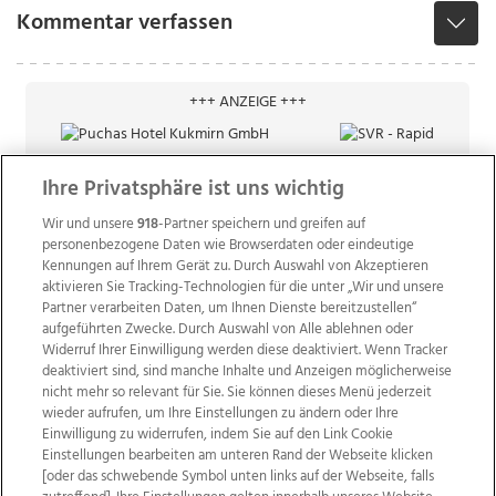
Kommentar verfassen
+++ ANZEIGE +++
Ihre Privatsphäre ist uns wichtig
Wir und unsere
918
-Partner speichern und greifen auf
personenbezogene Daten wie Browserdaten oder eindeutige
Kennungen auf Ihrem Gerät zu. Durch Auswahl von Akzeptieren
aktivieren Sie Tracking-Technologien für die unter „Wir und unsere
Partner verarbeiten Daten, um Ihnen Dienste bereitzustellen“
aufgeführten Zwecke. Durch Auswahl von Alle ablehnen oder
Widerruf Ihrer Einwilligung werden diese deaktiviert. Wenn Tracker
deaktiviert sind, sind manche Inhalte und Anzeigen möglicherweise
nicht mehr so relevant für Sie. Sie können dieses Menü jederzeit
wieder aufrufen, um Ihre Einstellungen zu ändern oder Ihre
Einwilligung zu widerrufen, indem Sie auf den Link Cookie
Einstellungen bearbeiten am unteren Rand der Webseite klicken
Wir über uns
Mediadaten
Kontakt
Jobs
[oder das schwebende Symbol unten links auf der Webseite, falls