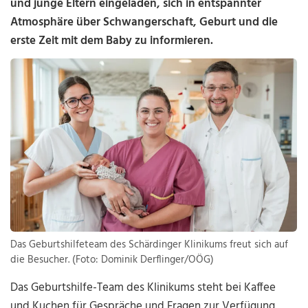
und junge Eltern eingeladen, sich in entspannter
Atmosphäre über Schwangerschaft, Geburt und die
erste Zeit mit dem Baby zu informieren.
Das Geburtshilfeteam des Schärdinger Klinikums freut sich auf
die Besucher. (Foto: Dominik Derflinger/OÖG)
Das Geburtshilfe-Team des Klinikums steht bei Kaffee
und Kuchen für Gespräche und Fragen zur Verfügung.