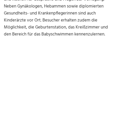
Neben Gynäkologen, Hebammen sowie diplomierten
Gesundheits- und Krankenpflegerinnen sind auch
Kinderärzte vor Ort. Besucher erhalten zudem die
Möglichkeit, die Geburtenstation, das Kreißzimmer und
den Bereich für das Babyschwimmen kennenzulernen.