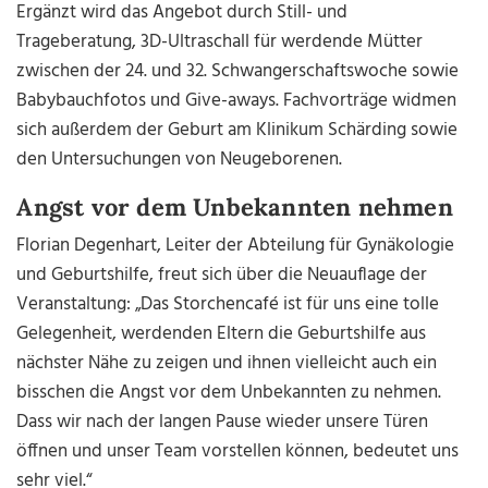
Ergänzt wird das Angebot durch Still- und
Trageberatung, 3D-Ultraschall für werdende Mütter
zwischen der 24. und 32. Schwangerschaftswoche sowie
Babybauchfotos und Give-aways. Fachvorträge widmen
sich außerdem der Geburt am Klinikum Schärding sowie
den Untersuchungen von Neugeborenen.
Angst vor dem Unbekannten nehmen
Florian Degenhart, Leiter der Abteilung für Gynäkologie
und Geburtshilfe, freut sich über die Neuauflage der
Veranstaltung: „Das Storchencafé ist für uns eine tolle
Gelegenheit, werdenden Eltern die Geburtshilfe aus
nächster Nähe zu zeigen und ihnen vielleicht auch ein
bisschen die Angst vor dem Unbekannten zu nehmen.
Dass wir nach der langen Pause wieder unsere Türen
öffnen und unser Team vorstellen können, bedeutet uns
sehr viel.“