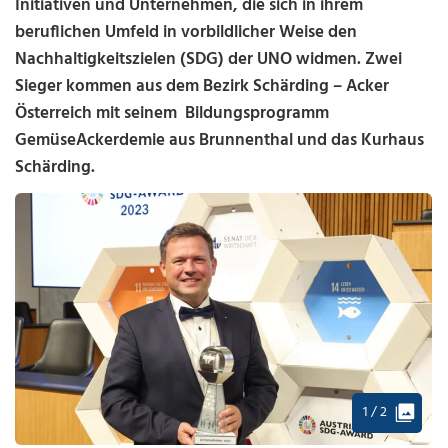
Initiativen und Unternehmen, die sich in ihrem
beruflichen Umfeld in vorbildlicher Weise den
Nachhaltigkeitszielen (SDG) der UNO widmen. Zwei
Sieger kommen aus dem Bezirk Schärding – Acker
Österreich mit seinem Bildungsprogramm
GemüseAckerdemie aus Brunnenthal und das Kurhaus
Schärding.
1 / 2