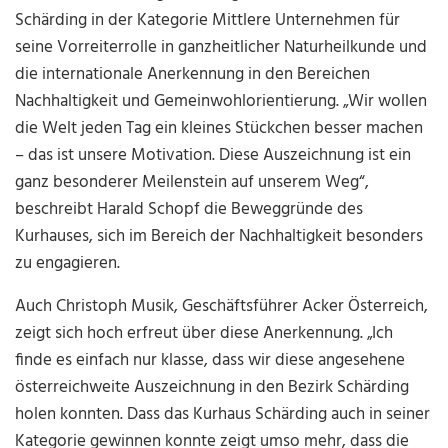
Schärding in der Kategorie Mittlere Unternehmen für
seine Vorreiterrolle in ganzheitlicher Naturheilkunde und
die internationale Anerkennung in den Bereichen
Nachhaltigkeit und Gemeinwohlorientierung. „Wir wollen
die Welt jeden Tag ein kleines Stückchen besser machen
– das ist unsere Motivation. Diese Auszeichnung ist ein
ganz besonderer Meilenstein auf unserem Weg“,
beschreibt Harald Schopf die Beweggründe des
Kurhauses, sich im Bereich der Nachhaltigkeit besonders
zu engagieren.
Auch Christoph Musik, Geschäftsführer Acker Österreich,
zeigt sich hoch erfreut über diese Anerkennung. „Ich
finde es einfach nur klasse, dass wir diese angesehene
österreichweite Auszeichnung in den Bezirk Schärding
holen konnten. Dass das Kurhaus Schärding auch in seiner
Kategorie gewinnen konnte zeigt umso mehr, dass die