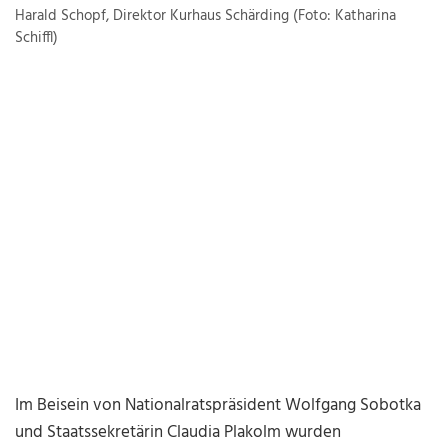
Harald Schopf, Direktor Kurhaus Schärding (Foto: Katharina
Schiffl)
Im Beisein von Nationalratspräsident Wolfgang Sobotka
und Staatssekretärin Claudia Plakolm wurden