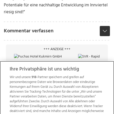
Potentiale für eine nachhaltige Entwicklung im Innviertel
riesig sind!“
Kommentar verfassen
+++ ANZEIGE +++
Ihre Privatsphäre ist uns wichtig
Wir und unsere
918
-Partner speichern und greifen auf
personenbezogene Daten wie Browserdaten oder eindeutige
Kennungen auf Ihrem Gerät zu. Durch Auswahl von Akzeptieren
aktivieren Sie Tracking-Technologien für die unter „Wir und unsere
Partner verarbeiten Daten, um Ihnen Dienste bereitzustellen“
aufgeführten Zwecke. Durch Auswahl von Alle ablehnen oder
Widerruf Ihrer Einwilligung werden diese deaktiviert. Wenn Tracker
deaktiviert sind, sind manche Inhalte und Anzeigen möglicherweise