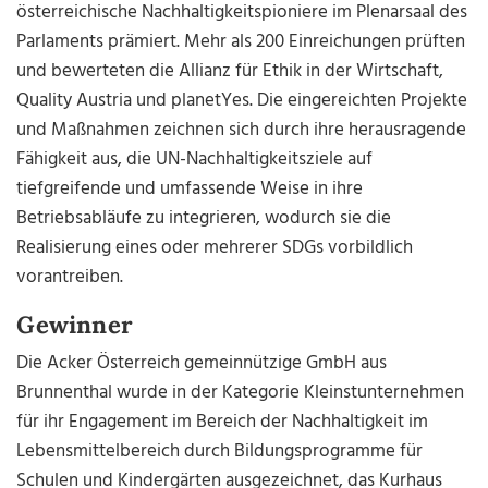
österreichische Nachhaltigkeitspioniere im Plenarsaal des
Parlaments prämiert. Mehr als 200 Einreichungen prüften
und bewerteten die Allianz für Ethik in der Wirtschaft,
Quality Austria und planetYes. Die eingereichten Projekte
und Maßnahmen zeichnen sich durch ihre herausragende
Fähigkeit aus, die UN-Nachhaltigkeitsziele auf
tiefgreifende und umfassende Weise in ihre
Betriebsabläufe zu integrieren, wodurch sie die
Realisierung eines oder mehrerer SDGs vorbildlich
vorantreiben.
Gewinner
Die Acker Österreich gemeinnützige GmbH aus
Brunnenthal wurde in der Kategorie Kleinstunternehmen
für ihr Engagement im Bereich der Nachhaltigkeit im
Lebensmittelbereich durch Bildungsprogramme für
Schulen und Kindergärten ausgezeichnet, das Kurhaus