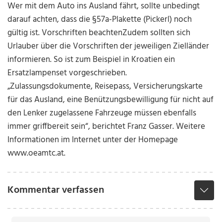
Wer mit dem Auto ins Ausland fährt, sollte unbedingt
darauf achten, dass die §57a-Plakette (Pickerl) noch
gültig ist. Vorschriften beachtenZudem sollten sich
Urlauber über die Vorschriften der jeweiligen Zielländer
informieren. So ist zum Beispiel in Kroatien ein
Ersatzlampenset vorgeschrieben.
„Zulassungsdokumente, Reisepass, Versicherungskarte
für das Ausland, eine Benützungsbewilligung für nicht auf
den Lenker zugelassene Fahrzeuge müssen ebenfalls
immer griffbereit sein“, berichtet Franz Gasser. Weitere
Informationen im Internet unter der Homepage
www.oeamtc.at.
Kommentar verfassen