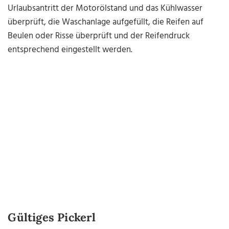
Urlaubsantritt der Motorölstand und das Kühlwasser
überprüft, die Waschanlage aufgefüllt, die Reifen auf
Beulen oder Risse überprüft und der Reifendruck
entsprechend eingestellt werden.
Gültiges Pickerl