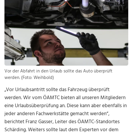
Vor der Abfahrt in den Urlaub sollte das Auto überprüft
werden. (Foto: Weihbold)
„Vor Urlaubsantritt sollte das Fahrzeug überprüft
werden. Wir vom ÖAMTC bieten all unseren Mitgliedern
eine Urlaubsüberprüfung an. Diese kann aber ebenfalls in
jeder anderen Fachwerkstätte gemacht werden“,
berichtet Franz Gasser, Leiter des ÖAMTC-Standortes
Schärding. Weiters sollte laut dem Experten vor dem