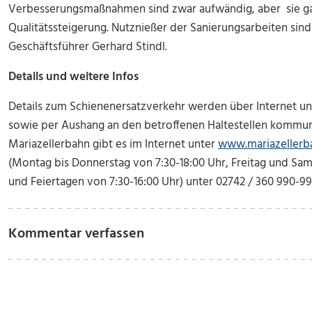
Verbesserungsmaßnahmen sind zwar aufwändig, aber sie ga
Qualitätssteigerung. Nutznießer der Sanierungsarbeiten sin
Geschäftsführer Gerhard Stindl.
Details und weitere Infos
Details zum Schienenersatzverkehr werden über Internet un
sowie per Aushang an den betroffenen Haltestellen kommuni
Mariazellerbahn gibt es im Internet unter
www.mariazellerb
(Montag bis Donnerstag von 7:30-18:00 Uhr, Freitag und Sam
und Feiertagen von 7:30-16:00 Uhr) unter 02742 / 360 990-99
Kommentar verfassen