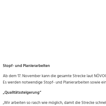
Stopf- und Planierarbeiten
Ab dem 17. November kann die gesamte Strecke laut NÖVOG
Es werden notwendige Stopf- und Planierarbeiten sowie ein
„Qualitätssteigerung“
„Wir arbeiten so rasch wie möglich, damit die Strecke schnell