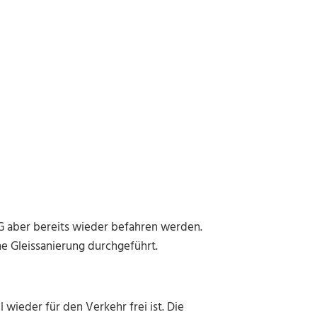
 aber bereits wieder befahren werden.
e Gleissanierung durchgeführt.
 wieder für den Verkehr frei ist. Die