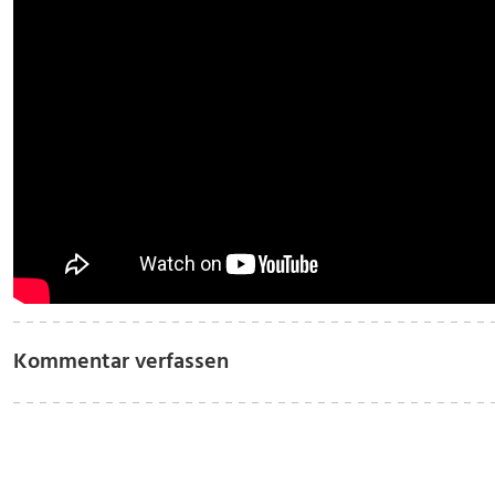
Kommentar verfassen