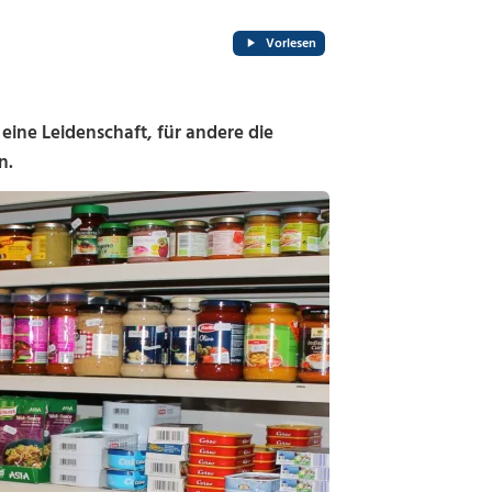
Vorlesen
eine Leidenschaft, für andere die
n.