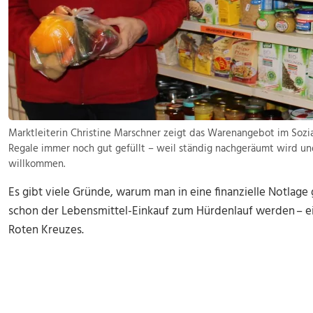
Marktleiterin Christine Marschner zeigt das Warenangebot im Sozia
Regale immer noch gut gefüllt – weil ständig nachgeräumt wird un
willkommen.
Es gibt viele Gründe, warum man in eine finanzielle Notlage 
schon der Lebensmittel-Einkauf zum Hürdenlauf werden – ei
Roten Kreuzes.