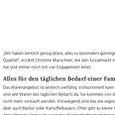
„Wir haben wirklich genug Ware, alles zu besonders günstig
Qualität“, erzählt Christine Marschner, die den Sozialmarkt 
hat und immer noch mit viel Engagement leitet.
Alles für den täglichen Bedarf einer Fam
Das Warenangebot ist wirklich vielfältig. Vollsortiment ka
sind alle Waren des täglichen Bedarfs da. Sie kommen von 
nicht mehr verkauft werden. Vorwiegend sind das die region
aber auch Bäcker oder Kartoffelbauern. Öfter gibt es klein