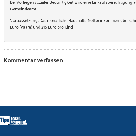
Bei Vorliegen sozialer Bedürftigkeit wird eine Einkaufsberechtigung a
Gemeindeamt.
Voraussetzung: Das monatliche Haushalts-Nettoeinkommen überschrei
Euro (Paare) und 215 Euro pro Kind.
Kommentar verfassen