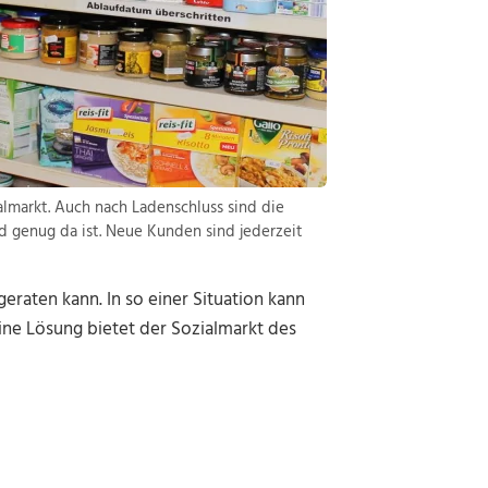
lmarkt. Auch nach Ladenschluss sind die
d genug da ist. Neue Kunden sind jederzeit
geraten kann. In so einer Situation kann
ne Lösung bietet der Sozialmarkt des