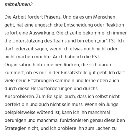
mitnehmen?
Die Arbeit fordert Präsenz. Und da es um Menschen
geht, hat eine ungeschickte Entscheidung oder Reaktion
sofort eine Auswirkung. Gleichzeitig bekomme ich immer
die Unterstützung des Teams und bin eben „nur“ FSJ. Ich
darf jederzeit sagen, wenn ich etwas noch nicht oder
nicht machen möchte. Auch habe ich die FSJ-
Organisation hinter meinen Rücken, die sich darum
kümmert, ob es mir in der Einsatzstelle gut geht. Ich darf
viele neue Erfahrungen sammeln und lerne eben auch
durch diese Herausforderungen und durchs
Ausprobieren. Zum Beispiel auch, dass ich selbst nicht
perfekt bin und auch nicht sein muss. Wenn ein Junge
beispielsweise wütend ist, kann ich ihn manchmal
beruhigen und manchmal funktionieren genau dieselben
Strategien nicht, und ich probiere ihn zum Lachen zu