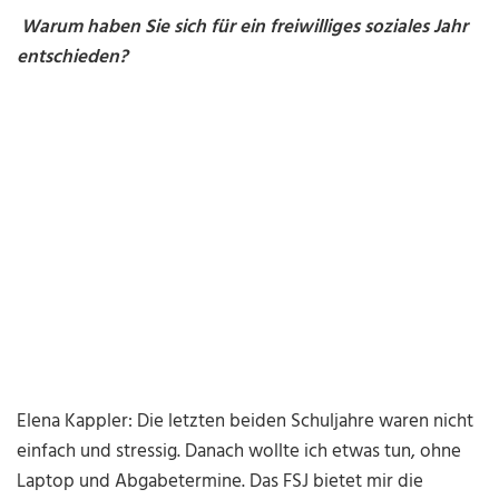
Warum haben Sie sich für ein freiwilliges soziales Jahr
entschieden?
Elena Kappler: Die letzten beiden Schuljahre waren nicht
einfach und stressig. Danach wollte ich etwas tun, ohne
Laptop und Abgabetermine. Das FSJ bietet mir die