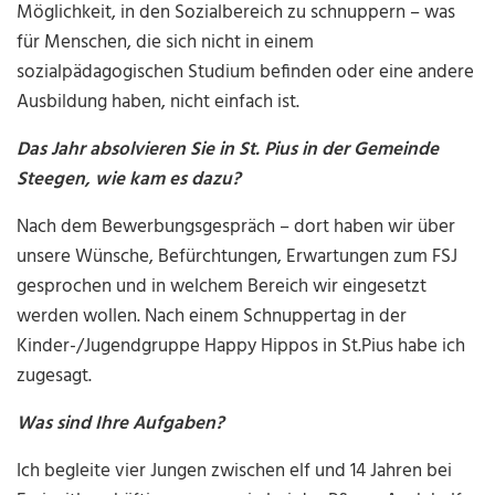
Möglichkeit, in den Sozialbereich zu schnuppern – was
für Menschen, die sich nicht in einem
sozialpädagogischen Studium befinden oder eine andere
Ausbildung haben, nicht einfach ist.
Das Jahr absolvieren Sie in St. Pius in der Gemeinde
Steegen, wie kam es dazu?
Nach dem Bewerbungsgespräch – dort haben wir über
unsere Wünsche, Befürchtungen, Erwartungen zum FSJ
gesprochen und in welchem Bereich wir eingesetzt
werden wollen. Nach einem Schnuppertag in der
Kinder-/Jugendgruppe Happy Hippos in St.Pius habe ich
zugesagt.
Was sind Ihre Aufgaben?
Ich begleite vier Jungen zwischen elf und 14 Jahren bei