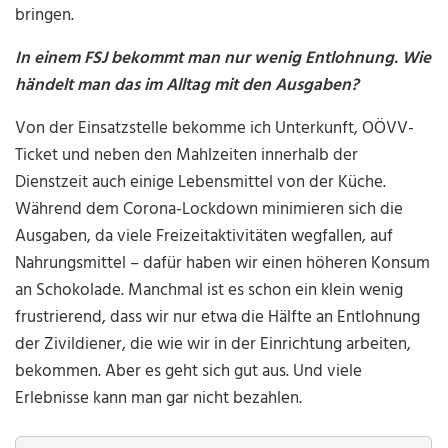
bringen.
In einem FSJ bekommt man nur wenig Entlohnung. Wie
händelt man das im Alltag mit den Ausgaben?
Von der Einsatzstelle bekomme ich Unterkunft, OÖVV-
Ticket und neben den Mahlzeiten innerhalb der
Dienstzeit auch einige Lebensmittel von der Küche.
Während dem Corona-Lockdown minimieren sich die
Ausgaben, da viele Freizeitaktivitäten wegfallen, auf
Nahrungsmittel – dafür haben wir einen höheren Konsum
an Schokolade. Manchmal ist es schon ein klein wenig
frustrierend, dass wir nur etwa die Hälfte an Entlohnung
der Zivildiener, die wie wir in der Einrichtung arbeiten,
bekommen. Aber es geht sich gut aus. Und viele
Erlebnisse kann man gar nicht bezahlen.