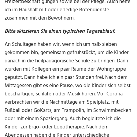
Freizeitbeschäftigungen sowie bei der Pflege. Auch helfe
ich im Haushalt mit oder erledige Botendienste
zusammen mit den Bewohnern.
Bitte skizzieren Sie einen typischen Tagesablauf.
An Schultagen haben wir, wenn ich um halb sieben
gekommen bin, gemeinsam gefrühstückt, um die Kinder
danach in die heilpädagogische Schule zu bringen. Dann
wurden mit Kollegen ein paar Räume der Wohngruppe
geputzt. Dann habe ich ein paar Stunden frei. Nach dem
Mittagessen gibt es eine Pause, wo die Kinder sich selbst
beschäftigen, schlafen oder Musik hören. Vor Corona
verbrachten wir die Nachmittage am Spielplatz, mit
Fußball oder GoKarts, am Trampolin, im Schwimmbecken
oder mit einem Spaziergang. Auch begleitete ich die
Kinder zur Ergo- oder Logotherapie. Nach dem
Abendessen haben die Kinder unterschiedliche