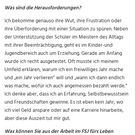
Was sind die Herausforderungen?
Ich bekomme genauso ihre Wut, ihre Frustration oder
ihre Überforderung mit einer Situation zu spüren. Neben
der Unterstützung der Schüler im Meistern des Alltags
mit ihrer Beeinträchtigung, geht es im Kinder-und
Jugendbereich auch um Erziehung. Gerade am Anfang
wurde ich recht ausgetestet. Oft musste ich meinem
Umfeld erklären, warum ich ein freiwilliges Jahr mache
und „ein Jahr verlieren“ will und „wann ich dann endlich
was mache, wofür ich auch angemessen bezahlt werde.“
Ich denke aber, dass ich an Erfahrung, Selbstbewusstsein
und Freundschaften gewinne. Es ist eben kein Jahr, wo
ich viel Geld anspare oder auf eine Karriere hinarbeite,
aber diese Auszeit tut mir gut.
Was können Sie aus der Arbeit im FSJ fürs Leben