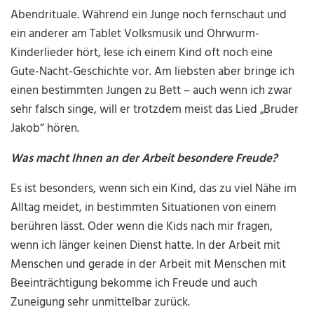
Abendrituale. Während ein Junge noch fernschaut und
ein anderer am Tablet Volksmusik und Ohrwurm-
Kinderlieder hört, lese ich einem Kind oft noch eine
Gute-Nacht-Geschichte vor. Am liebsten aber bringe ich
einen bestimmten Jungen zu Bett – auch wenn ich zwar
sehr falsch singe, will er trotzdem meist das Lied „Bruder
Jakob“ hören.
Was macht Ihnen an der Arbeit besondere Freude?
Es ist besonders, wenn sich ein Kind, das zu viel Nähe im
Alltag meidet, in bestimmten Situationen von einem
berühren lässt. Oder wenn die Kids nach mir fragen,
wenn ich länger keinen Dienst hatte. In der Arbeit mit
Menschen und gerade in der Arbeit mit Menschen mit
Beeinträchtigung bekomme ich Freude und auch
Zuneigung sehr unmittelbar zurück.