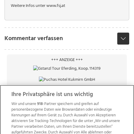
Weitere Infos unter www.fsj.at
Kommentar verfassen
+++ ANZEIGE +++
Ihre Privatsphäre ist uns wichtig
Wir und unsere
918
-Partner speichern und greifen auf
personenbezogene Daten wie Browserdaten oder eindeutige
Kennungen auf Ihrem Gerät zu. Durch Auswahl von Akzeptieren
aktivieren Sie Tracking-Technologien für die unter „Wir und unsere
Partner verarbeiten Daten, um Ihnen Dienste bereitzustellen“
aufgeführten Zwecke. Durch Auswahl von Alle ablehnen oder