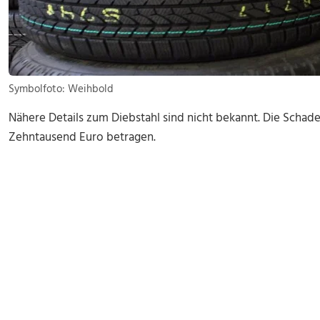
Symbolfoto: Weihbold
Nähere Details zum Diebstahl sind nicht bekannt. Die Scha
Zehntausend Euro betragen.