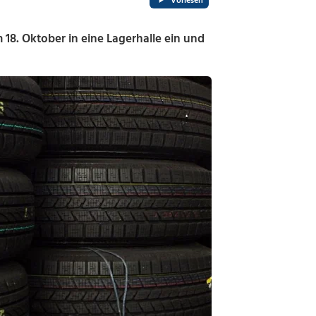
Vorlesen
8. Oktober in eine Lagerhalle ein und