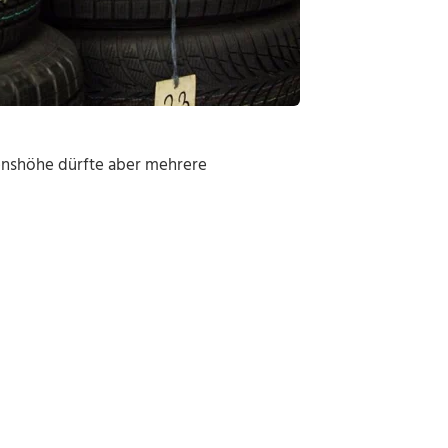
denshöhe dürfte aber mehrere