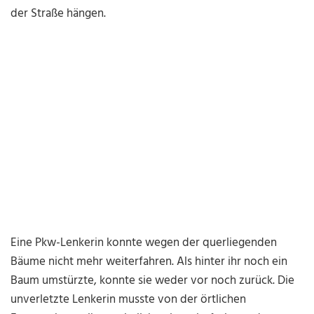
der Straße hängen.
Eine Pkw-Lenkerin konnte wegen der querliegenden
Bäume nicht mehr weiterfahren. Als hinter ihr noch ein
Baum umstürzte, konnte sie weder vor noch zurück. Die
unverletzte Lenkerin musste von der örtlichen