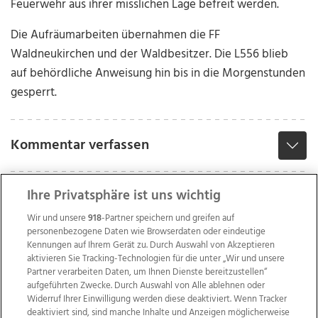
Feuerwehr aus ihrer misslichen Lage befreit werden.
Die Aufräumarbeiten übernahmen die FF
Waldneukirchen und der Waldbesitzer. Die L556 blieb
auf behördliche Anweisung hin bis in die Morgenstunden
gesperrt.
Kommentar verfassen
Ihre Privatsphäre ist uns wichtig
Wir und unsere
918
-Partner speichern und greifen auf
personenbezogene Daten wie Browserdaten oder eindeutige
Kennungen auf Ihrem Gerät zu. Durch Auswahl von Akzeptieren
aktivieren Sie Tracking-Technologien für die unter „Wir und unsere
Partner verarbeiten Daten, um Ihnen Dienste bereitzustellen“
aufgeführten Zwecke. Durch Auswahl von Alle ablehnen oder
Widerruf Ihrer Einwilligung werden diese deaktiviert. Wenn Tracker
deaktiviert sind, sind manche Inhalte und Anzeigen möglicherweise