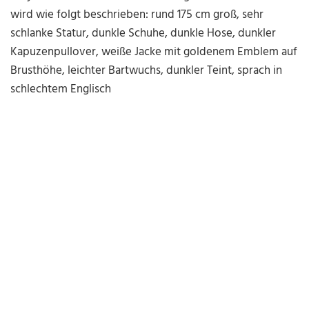
wird wie folgt beschrieben: rund 175 cm groß, sehr
schlanke Statur, dunkle Schuhe, dunkle Hose, dunkler
Kapuzenpullover, weiße Jacke mit goldenem Emblem auf
Brusthöhe, leichter Bartwuchs, dunkler Teint, sprach in
schlechtem Englisch