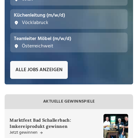
Küchenleitung (m/w/d)
Vöcklabruck
Teamleiter Möbel (m/w/d)
Österreichweit
ALLE JOBS ANZEIGEN
AKTUELLE GEWINNSPIELE
Marktfest Bad Schallerbach:
Imkereiprodukt gewinnen
Jetzt gewinnen