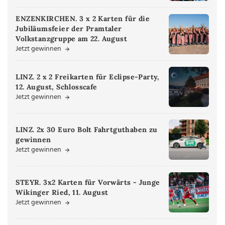
ENZENKIRCHEN. 3 x 2 Karten für die
Jubiläumsfeier der Pramtaler
Volkstanzgruppe am 22. August
Jetzt gewinnen
LINZ. 2 x 2 Freikarten für Eclipse-Party,
12. August, Schlosscafe
Jetzt gewinnen
LINZ. 2x 30 Euro Bolt Fahrtguthaben zu
gewinnen
Jetzt gewinnen
STEYR. 3x2 Karten für Vorwärts - Junge
Wikinger Ried, 11. August
Jetzt gewinnen