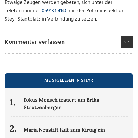
Etwaige Zeugen werden gebeten, sich unter der
Telefonnummer
059133 4146
mit der Polizeiinspektion
Steyr Stadtplatz in Verbindung zu setzen.
Kommentar verfassen
MEISTGELESEN IN STEYR
1.
Fokus Mensch trauert um Erika
Strutzenberger
2.
Maria Neustift lädt zum Kirtag ein