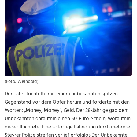
(Foto: Weihbold)
Der Täter fuchtelte mit einem unbekannten spitzen
Gegenstand vor dem Opfer herum und forderte mit den
Worten: „Money, Money“, Geld. Der 28-Jährige gab dem
Unbekannten daraufhin einen 50-Euro-Schein, woraufhin
dieser flüchtete. Eine sofortige Fahndung durch mehrere
Steyrer Polizeistreifen verlief erfolglos.Der Unbekannte