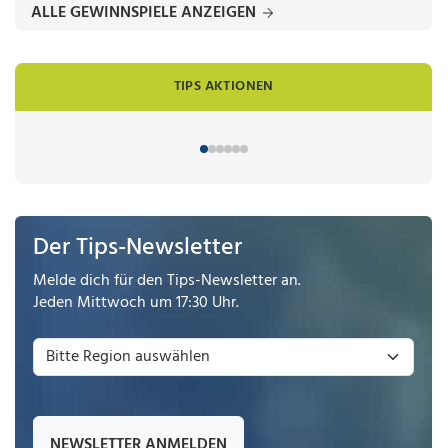
ALLE GEWINNSPIELE ANZEIGEN
TIPS AKTIONEN
Der Tips-Newsletter
Melde dich für den Tips-Newsletter an.
Jeden Mittwoch um 17:30 Uhr.
NEWSLETTER ANMELDEN