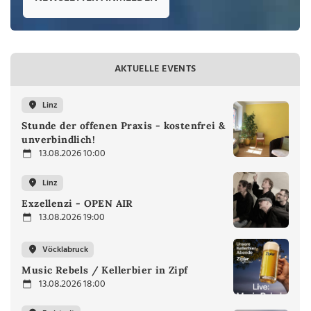
AKTUELLE EVENTS
Linz
Stunde der offenen Praxis - kostenfrei &
unverbindlich!
13.08.2026 10:00
Linz
Exzellenzi - OPEN AIR
13.08.2026 19:00
Vöcklabruck
Music Rebels / Kellerbier in Zipf
13.08.2026 18:00