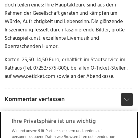
doch teilen eines: Ihre Hauptakteure sind aus dem
Rahmen der Gesellschaft geraten und kämpfen um
Würde, Aufrichtigkeit und Lebenssinn. Die glänzende
Inszenierung fesselt durch faszinierende Bilder, große
Schauspielkunst, exzellente Livemusik und
überraschenden Humor.
Karten: 25,50–14,50 Euro, erhältlich im Stadtservice im
Rathaus (Tel. 07252/575-800), bei allen Ö-Ticket-Stellen,
auf www.oeticket.com sowie an der Abendkasse.
Kommentar verfassen
Ihre Privatsphäre ist uns wichtig
Wir und unsere
918
-Partner speichern und greifen auf
personenbezogene Daten wie Browserdaten oder eindeutige