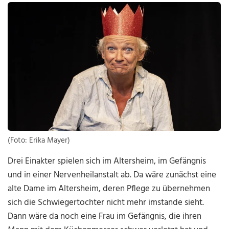
(Foto: Erika Mayer)
Drei Einakter spielen sich im Altersheim, im Gefängnis
und in einer Nervenheilanstalt ab. Da wäre zunächst eine
alte Dame im Altersheim, deren Pflege zu übernehmen
sich die Schwiegertochter nicht mehr imstande sieht.
Dann wäre da noch eine Frau im Gefängnis, die ihren