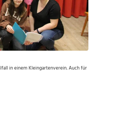
fall in einem Kleingartenverein. Auch für