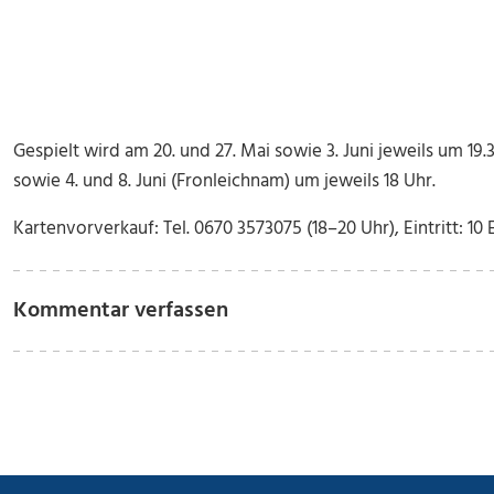
Gespielt wird am 20. und 27. Mai sowie 3. Juni jeweils um 19
sowie 4. und 8. Juni (Fronleichnam) um jeweils 18 Uhr.
Kartenvorverkauf: Tel. 0670 3573075 (18–20 Uhr), Eintritt: 10 E
Kommentar verfassen