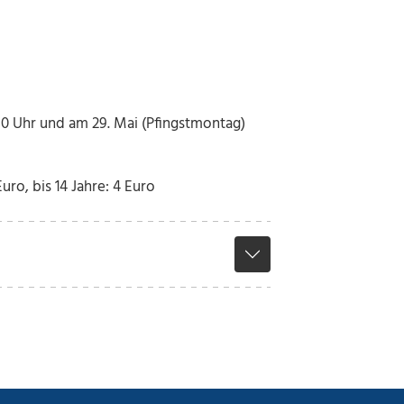
.30 Uhr und am 29. Mai (Pfingstmontag)
uro, bis 14 Jahre: 4 Euro