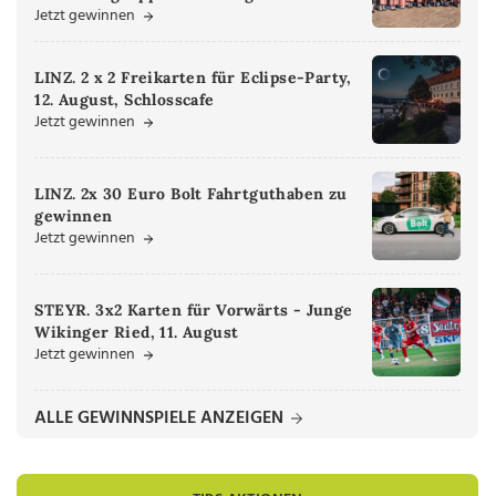
Jetzt gewinnen
LINZ. 2 x 2 Freikarten für Eclipse-Party,
12. August, Schlosscafe
Jetzt gewinnen
LINZ. 2x 30 Euro Bolt Fahrtguthaben zu
gewinnen
Jetzt gewinnen
STEYR. 3x2 Karten für Vorwärts - Junge
Wikinger Ried, 11. August
Jetzt gewinnen
ALLE GEWINNSPIELE ANZEIGEN