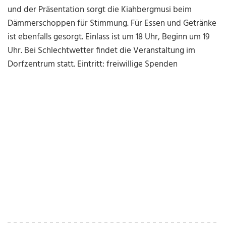
und der Präsentation sorgt die Kiahbergmusi beim
Dämmerschoppen für Stimmung. Für Essen und Getränke
ist ebenfalls gesorgt. Einlass ist um 18 Uhr, Beginn um 19
Uhr. Bei Schlechtwetter findet die Veranstaltung im
Dorfzentrum statt. Eintritt: freiwillige Spenden