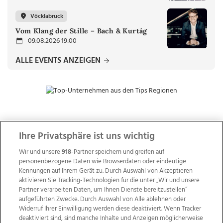
Vöcklabruck
Vom Klang der Stille – Bach & Kurtág
09.08.2026 19:00
ALLE EVENTS ANZEIGEN
ZUR NACHRICHTENÜBERSICHT
Ihre Privatsphäre ist uns wichtig
Wir und unsere
918
-Partner speichern und greifen auf
personenbezogene Daten wie Browserdaten oder eindeutige
Kennungen auf Ihrem Gerät zu. Durch Auswahl von Akzeptieren
aktivieren Sie Tracking-Technologien für die unter „Wir und unsere
Partner verarbeiten Daten, um Ihnen Dienste bereitzustellen“
aufgeführten Zwecke. Durch Auswahl von Alle ablehnen oder
Widerruf Ihrer Einwilligung werden diese deaktiviert. Wenn Tracker
deaktiviert sind, sind manche Inhalte und Anzeigen möglicherweise