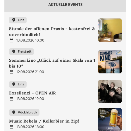
AKTUELLE EVENTS
Linz
Stunde der offenen Praxis - kostenfrei &
unverbindlich!
13.08.2026 10:00
Freistadt
Sommerkino „Glück auf einer Skala von 1
bis 10“
12.08.2026 21:00
Linz
Exzellenzi - OPEN AIR
13.08.2026 19:00
Vöcklabruck
Music Rebels / Kellerbier in Zipf
13.08.2026 18:00