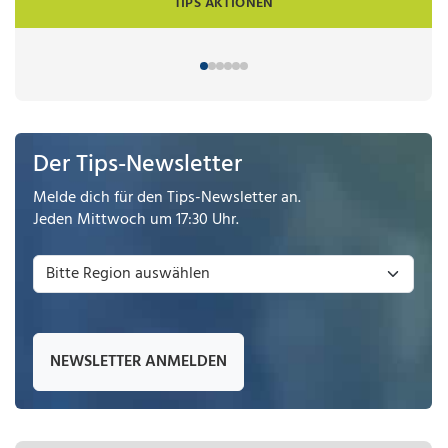
TIPS AKTIONEN
Der Tips-Newsletter
Melde dich für den Tips-Newsletter an.
Jeden Mittwoch um 17:30 Uhr.
NEWSLETTER ANMELDEN