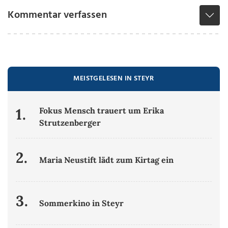
Kommentar verfassen
MEISTGELESEN IN STEYR
1.
Fokus Mensch trauert um Erika
Strutzenberger
2.
Maria Neustift lädt zum Kirtag ein
3.
Sommerkino in Steyr