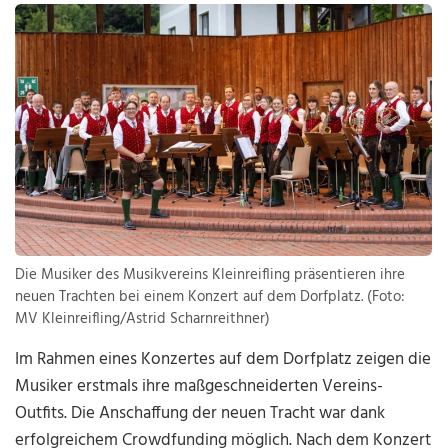
Die Musiker des Musikvereins Kleinreifling präsentieren ihre
neuen Trachten bei einem Konzert auf dem Dorfplatz. (Foto:
MV Kleinreifling/Astrid Scharnreithner)
Im Rahmen eines Konzertes auf dem Dorfplatz zeigen die
Musiker erstmals ihre maßgeschneiderten Vereins-
Outfits. Die Anschaffung der neuen Tracht war dank
erfolgreichem Crowdfunding möglich. Nach dem Konzert