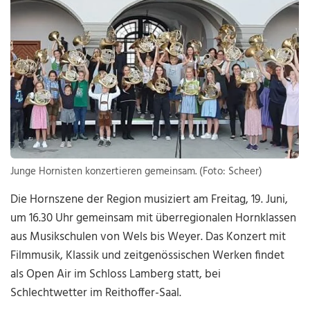
Junge Hornisten konzertieren gemeinsam. (Foto: Scheer)
Die Hornszene der Region musiziert am Freitag, 19. Juni,
um 16.30 Uhr gemeinsam mit überregionalen Hornklassen
aus Musikschulen von Wels bis Weyer. Das Konzert mit
Filmmusik, Klassik und zeitgenössischen Werken findet
als Open Air im Schloss Lamberg statt, bei
Schlechtwetter im Reithoffer-Saal.