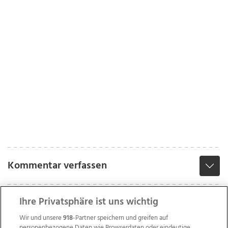
Kommentar verfassen
Ihre Privatsphäre ist uns wichtig
Wir und unsere
918
-Partner speichern und greifen auf
personenbezogene Daten wie Browserdaten oder eindeutige