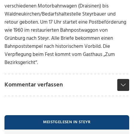
verschiedenen Motorbahnwagen (Draisinen) bis
Waldneukirchen/Bedarfshaltestelle Steyrbauer und
retour geboten. Um 17 Uhr startet eine Postbeförderung
wie 1960 im restaurierten Bahnpostwaggon von
Grünburg nach Steyr. Alle Briefe bekommen einen
Bahnpoststempel nach historischem Vorbild. Die
Verpflegung beim Fest kommt vom Gasthaus „Zum
Bezirksgericht“.
Kommentar verfassen
MEISTGELESEN IN STEYR