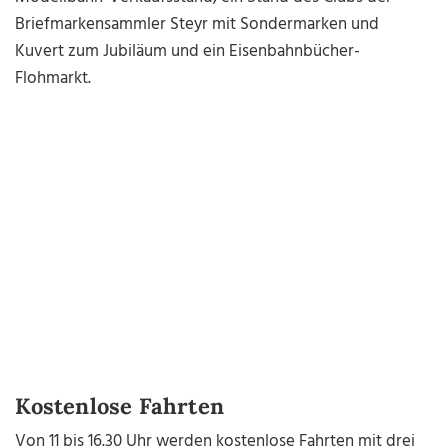
Briefmarkensammler Steyr mit Sondermarken und
Kuvert zum Jubiläum und ein Eisenbahnbücher-
Flohmarkt.
Kostenlose Fahrten
Von 11 bis 16.30 Uhr werden kostenlose Fahrten mit drei