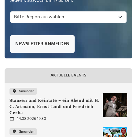
Jeden Mittwoch um 17:30 Uhr.
NEWSLETTER ANMELDEN
AKTUELLE EVENTS
Gmunden
Stanzen und Keintate – ein Abend mit H.
C. Artmann, Ernst Jandl und Friedrich
Cerha
14.08.2026 19:30
Gmunden