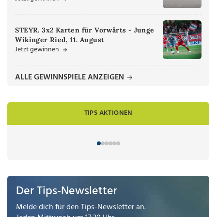
STEYR. 3x2 Karten für Vorwärts - Junge
Wikinger Ried, 11. August
Jetzt gewinnen
ALLE GEWINNSPIELE ANZEIGEN
TIPS AKTIONEN
Der Tips-Newsletter
Melde dich für den Tips-Newsletter an.