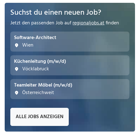
Suchst du einen neuen Job?
Jetzt den passenden Job auf
regionaljobs.at
finden
Software-Architect
Wien
Küchenleitung (m/w/d)
Vöcklabruck
Teamleiter Möbel (m/w/d)
Österreichweit
ALLE JOBS ANZEIGEN