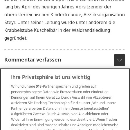
lang bis April des heurigen Jahres Vorsitzender der
oberösterreichischen Kinderfreunde, Bezirksorganisation
Steyr. Unter seiner Leitung wurde unter anderem die
Krabbelstube Kuschelbär in der Waldrandsiedlung
gegründet.
Kommentar verfassen
Ihre Privatsphäre ist uns wichtig
Wir und unsere
918
-Partner speichern und greifen auf
personenbezogene Daten wie Browserdaten oder eindeutige
Kennungen auf Ihrem Gerät zu. Durch Auswahl von Akzeptieren
aktivieren Sie Tracking-Technologien für die unter „Wir und unsere
Partner verarbeiten Daten, um Ihnen Dienste bereitzustellen“
aufgeführten Zwecke. Durch Auswahl von Alle ablehnen oder
Widerruf Ihrer Einwilligung werden diese deaktiviert. Wenn Tracker
deaktiviert sind, sind manche Inhalte und Anzeigen möglicherweise