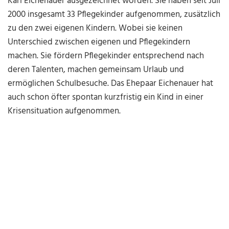
Karl Eichenauer ausgezeichnet worden. Sie haben seit Juli
2000 insgesamt 33 Pflegekinder aufgenommen, zusätzlich
zu den zwei eigenen Kindern. Wobei sie keinen
Unterschied zwischen eigenen und Pflegekindern
machen. Sie fördern Pflegekinder entsprechend nach
deren Talenten, machen gemeinsam Urlaub und
ermöglichen Schulbesuche. Das Ehepaar Eichenauer hat
auch schon öfter spontan kurzfristig ein Kind in einer
Krisensituation aufgenommen.