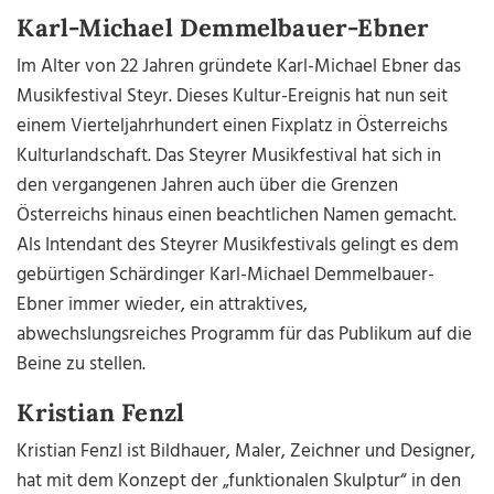
Karl-Michael Demmelbauer-Ebner
Im Alter von 22 Jahren gründete Karl-Michael Ebner das
Musikfestival Steyr. Dieses Kultur-Ereignis hat nun seit
einem Vierteljahrhundert einen Fixplatz in Österreichs
Kulturlandschaft. Das Steyrer Musikfestival hat sich in
den vergangenen Jahren auch über die Grenzen
Österreichs hinaus einen beachtlichen Namen gemacht.
Als Intendant des Steyrer Musikfestivals gelingt es dem
gebürtigen Schärdinger Karl-Michael Demmelbauer-
Ebner immer wieder, ein attraktives,
abwechslungsreiches Programm für das Publikum auf die
Beine zu stellen.
Kristian Fenzl
Kristian Fenzl ist Bildhauer, Maler, Zeichner und Designer,
hat mit dem Konzept der „funktionalen Skulptur“ in den