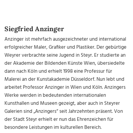
Siegfried Anzinger
Anzinger ist mehrfach ausgezeichneter und international
erfolgreicher Maler, Grafiker und Plastiker. Der gebürtige
Weyrer verbrachte seine Jugend in Steyr. Er studierte an
der Akademie der Bildenden Künste Wien, übersiedelte
dann nach Köln und erhielt 1998 eine Professur für
Malerei an der Kunstakademie Düsseldorf. Nun lebt und
arbeitet Professor Anzinger in Wien und Köln. Anzingers
Werke werden in bedeutenden internationalen
Kunsthallen und Museen gezeigt, aber auch in Steyrer
Galerien sind „Anzingers“ seit Jahrzehnten präsent. Von
der Stadt Steyr erhielt er nun das Ehrenzeichen für
besondere Leistungen im kulturellen Bereich.