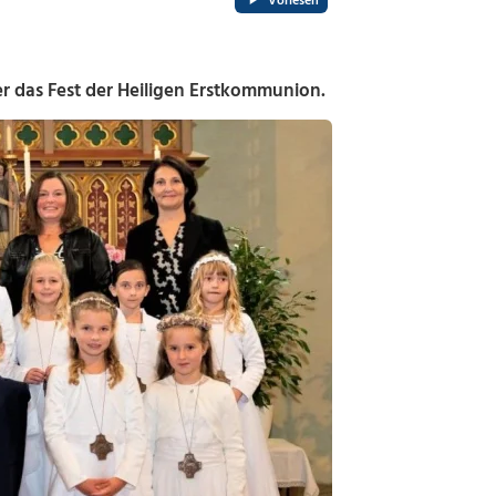
Vorlesen
r das Fest der Heiligen Erstkommunion.