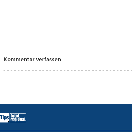
Kommentar verfassen