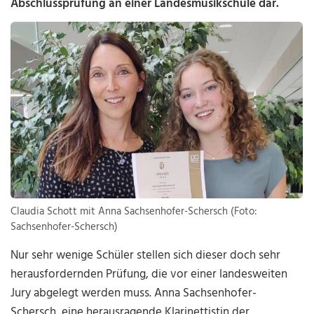
Abschlussprüfung an einer Landesmusikschule dar.
Claudia Schott mit Anna Sachsenhofer-Schersch (Foto:
Sachsenhofer-Schersch)
Nur sehr wenige Schüler stellen sich dieser doch sehr
herausfordernden Prüfung, die vor einer landesweiten
Jury abgelegt werden muss. Anna Sachsenhofer-
Schersch, eine herausragende Klarinettistin der