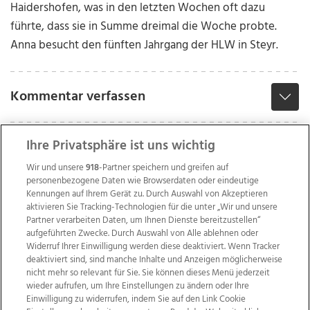
Haidershofen, was in den letzten Wochen oft dazu
führte, dass sie in Summe dreimal die Woche probte.
Anna besucht den fünften Jahrgang der HLW in Steyr.
Kommentar verfassen
Ihre Privatsphäre ist uns wichtig
Wir und unsere
918
-Partner speichern und greifen auf
personenbezogene Daten wie Browserdaten oder eindeutige
Kennungen auf Ihrem Gerät zu. Durch Auswahl von Akzeptieren
aktivieren Sie Tracking-Technologien für die unter „Wir und unsere
Partner verarbeiten Daten, um Ihnen Dienste bereitzustellen“
aufgeführten Zwecke. Durch Auswahl von Alle ablehnen oder
Widerruf Ihrer Einwilligung werden diese deaktiviert. Wenn Tracker
deaktiviert sind, sind manche Inhalte und Anzeigen möglicherweise
nicht mehr so relevant für Sie. Sie können dieses Menü jederzeit
wieder aufrufen, um Ihre Einstellungen zu ändern oder Ihre
Einwilligung zu widerrufen, indem Sie auf den Link Cookie