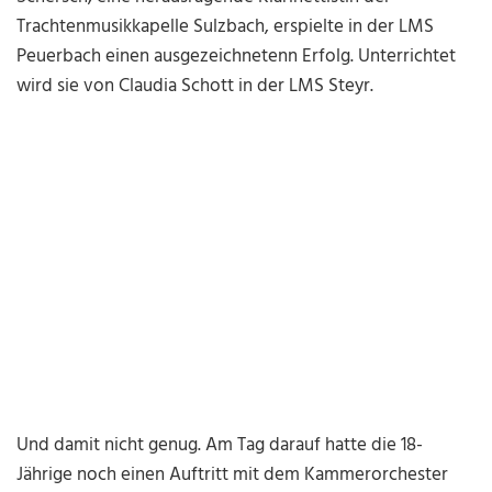
Trachtenmusikkapelle Sulzbach, erspielte in der LMS
Peuerbach einen ausgezeichnetenn Erfolg. Unterrichtet
wird sie von Claudia Schott in der LMS Steyr.
Und damit nicht genug. Am Tag darauf hatte die 18-
Jährige noch einen Auftritt mit dem Kammerorchester