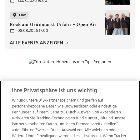
13.08.2026 19:00
Linz
Rock am Grünmarkt Urfahr - Open Air
08.08.2026 17:00
ALLE EVENTS ANZEIGEN
ZUR NACHRICHTENÜBERSICHT
Ihre Privatsphäre ist uns wichtig
Wir und unsere
918
-Partner speichern und greifen auf
personenbezogene Daten wie Browserdaten oder eindeutige
Kennungen auf Ihrem Gerät zu. Durch Auswahl von Akzeptieren
aktivieren Sie Tracking-Technologien für die unter „Wir und unsere
Partner verarbeiten Daten, um Ihnen Dienste bereitzustellen“
aufgeführten Zwecke. Durch Auswahl von Alle ablehnen oder
Widerruf Ihrer Einwilligung werden diese deaktiviert. Wenn Tracker