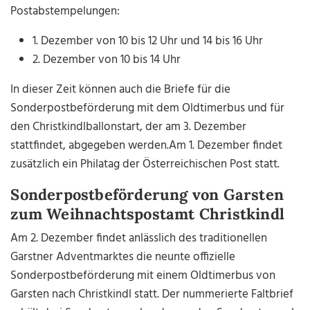
Postabstempelungen:
1. Dezember von 10 bis 12 Uhr und 14 bis 16 Uhr
2. Dezember von 10 bis 14 Uhr
In dieser Zeit können auch die Briefe für die
Sonderpostbeförderung mit dem Oldtimerbus und für
den Christkindlballonstart, der am 3. Dezember
stattfindet, abgegeben werden.
Am 1. Dezember findet
zusätzlich ein Philatag der Österreichischen Post statt.
Sonderpostbeförderung von Garsten
zum Weihnachtspostamt Christkindl
Am 2. Dezember findet anlässlich des traditionellen
Garstner Adventmarktes die neunte offizielle
Sonderpostbeförderung mit einem Oldtimerbus von
Garsten nach Christkindl statt. Der nummerierte Faltbrief