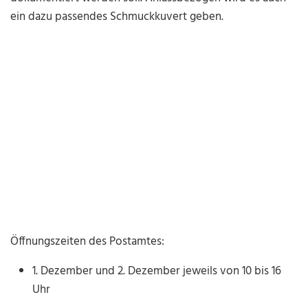
ein dazu passendes Schmuckkuvert geben.
Öffnungszeiten des Postamtes:
1. Dezember und 2. Dezember jeweils von 10 bis 16
Uhr