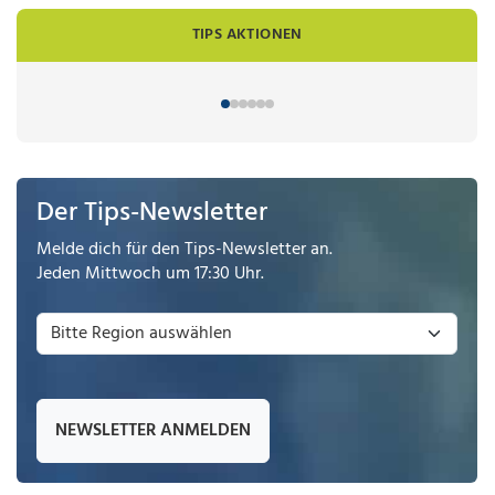
TIPS AKTIONEN
Der Tips-Newsletter
Melde dich für den Tips-Newsletter an.
Jeden Mittwoch um 17:30 Uhr.
NEWSLETTER ANMELDEN