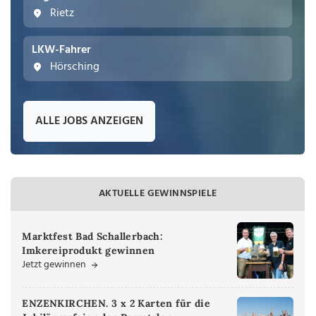
Rietz
LKW-Fahrer
Hörsching
ALLE JOBS ANZEIGEN
AKTUELLE GEWINNSPIELE
Marktfest Bad Schallerbach:
Imkereiprodukt gewinnen
Jetzt gewinnen
ENZENKIRCHEN. 3 x 2 Karten für die