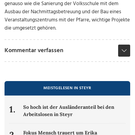
genauso wie die Sanierung der Volksschule mit dem
Ausbau der Nachmittagsbetreuung und der Bau eines
Veranstaltungszentrums mit der Pfarre, wichtige Projekte
die umgesetzt gehören.
Kommentar verfassen
MEISTGELESEN IN STEYR
1.
So hoch ist der Ausländeranteil bei den
Arbeitslosen in Steyr
2.
Fokus Mensch trauert um Erika