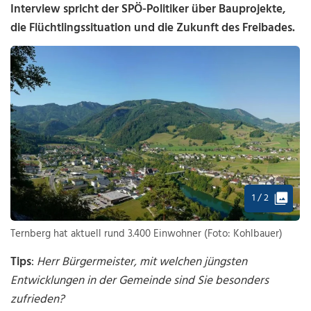
Interview spricht der SPÖ-Politiker über Bauprojekte,
die Flüchtlingssituation und die Zukunft des Freibades.
1 / 2
Ternberg hat aktuell rund 3.400 Einwohner (Foto: Kohlbauer)
Tips
:
Herr Bürgermeister, mit welchen jüngsten
Entwicklungen in der Gemeinde sind Sie besonders
zufrieden?