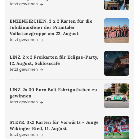
Jetzt gewinnen
ENZENKIRCHEN. 3 x 2 Karten für die
Jubiläumsfeier der Pramtaler
Volkstanzgruppe am 22. August
Jetzt gewinnen
LINZ. 2 x 2 Freikarten für Eclipse-Party,
12. August, Schlosscafe
Jetzt gewinnen
LINZ. 2x 30 Euro Bolt Fahrtguthaben zu
gewinnen
Jetzt gewinnen
STEYR. 3x2 Karten für Vorwärts - Junge
Wikinger Ried, 11. August
Jetzt gewinnen