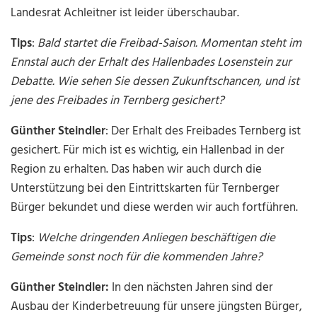
Landesrat Achleitner ist leider überschaubar.
Tips
:
Bald startet die Freibad-Saison. Momentan steht im
Ennstal auch der Erhalt des Hallenbades Losenstein zur
Debatte. Wie sehen Sie dessen Zukunftschancen, und ist
jene des Freibades in Ternberg gesichert?
Günther Steindler
: Der Erhalt des Freibades Ternberg ist
gesichert. Für mich ist es wichtig, ein Hallenbad in der
Region zu erhalten. Das haben wir auch durch die
Unterstützung bei den Eintrittskarten für Ternberger
Bürger bekundet und diese werden wir auch fortführen.
Tips
:
Welche dringenden Anliegen beschäftigen die
Gemeinde sonst noch für die kommenden Jahre?
Günther Steindler
:
In den nächsten Jahren sind der
Ausbau der Kinderbetreuung für unsere jüngsten Bürger,