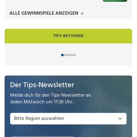
ALLE GEWINNSPIELE ANZEIGEN
TIPS AKTIONEN
Der Tips-Newsletter
Melde dich für den Tips-Newsletter an.
Jeden Mittwoch um 17:30 Uhr.