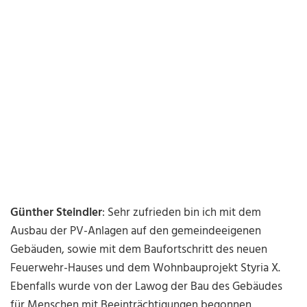
Günther Steindler
: Sehr zufrieden bin ich mit dem
Ausbau der PV-Anlagen auf den gemeindeeigenen
Gebäuden, sowie mit dem Baufortschritt des neuen
Feuerwehr-Hauses und dem Wohnbauprojekt Styria X.
Ebenfalls wurde von der Lawog der Bau des Gebäudes
für Menschen mit Beeinträchtigungen begonnen.