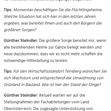
Tips
:
Momentan beschäftigen Sie die Flüchtlingsheime.
Welche Situation hat sich hier in den letzten Jahren
ergeben, was bereitet Ihnen und auch den Bürgern die
größeren Sorgen?
Günther Steindler
: Die größere Sorge bereitet mir, wenn
alle bestehenden Heime zur Gänze belegt werden und
neue dazukommen, dass wir es nicht mehr schaffen die
notwendige Hilfestellung zu leisten.
Tips
:
Für den Wirtschaftsstandort Ternberg wünschen Sie
sich Wachstum und entsprechend die Umwidmung von
Grünland in Bauland. Wie ist hier der Stand der Dinge?
Günther Steindler
: Aktuell warten wir auf die
Stellungnahmen der Fachabteilungen vom Land
Oberösterreich. Die zugesagte Unterstützung von