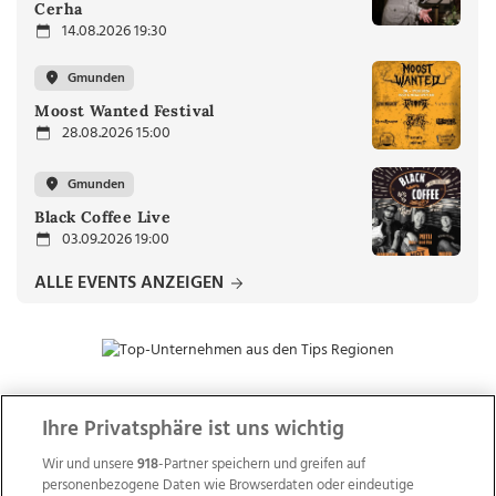
Cerha
14.08.2026 19:30
Gmunden
Moost Wanted Festival
28.08.2026 15:00
Gmunden
Black Coffee Live
03.09.2026 19:00
ALLE EVENTS ANZEIGEN
Ihre Privatsphäre ist uns wichtig
ZUR NACHRICHTENÜBERSICHT
Wir und unsere
918
-Partner speichern und greifen auf
personenbezogene Daten wie Browserdaten oder eindeutige