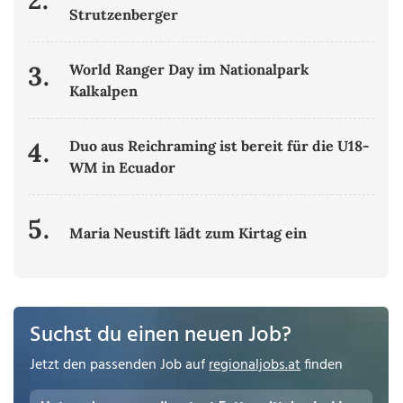
Strutzenberger
3.
World Ranger Day im Nationalpark
Kalkalpen
4.
Duo aus Reichraming ist bereit für die U18-
WM in Ecuador
5.
Maria Neustift lädt zum Kirtag ein
Suchst du einen neuen Job?
Jetzt den passenden Job auf
regionaljobs.at
finden