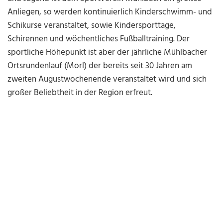
Anliegen, so werden kontinuierlich Kinderschwimm- und
Schikurse veranstaltet, sowie Kindersporttage,
Schirennen und wöchentliches Fußballtraining. Der
sportliche Höhepunkt ist aber der jährliche Mühlbacher
Ortsrundenlauf (Morl) der bereits seit 30 Jahren am
zweiten Augustwochenende veranstaltet wird und sich
großer Beliebtheit in der Region erfreut.