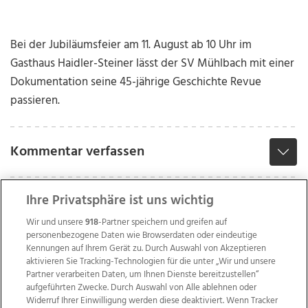
Bei der Jubiläumsfeier am 11. August ab 10 Uhr im
Gasthaus Haidler-Steiner lässt der SV Mühlbach mit einer
Dokumentation seine 45-jährige Geschichte Revue
passieren.
Kommentar verfassen
Ihre Privatsphäre ist uns wichtig
Wir und unsere
918
-Partner speichern und greifen auf
personenbezogene Daten wie Browserdaten oder eindeutige
Kennungen auf Ihrem Gerät zu. Durch Auswahl von Akzeptieren
aktivieren Sie Tracking-Technologien für die unter „Wir und unsere
Partner verarbeiten Daten, um Ihnen Dienste bereitzustellen“
aufgeführten Zwecke. Durch Auswahl von Alle ablehnen oder
Widerruf Ihrer Einwilligung werden diese deaktiviert. Wenn Tracker