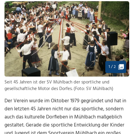
1 / 2
Seit 45 Jahren ist der SV Mühlbach der sportliche und
gesellschaftliche Motor des Dorfes. (Foto: SV Mühlbach)
Der Verein wurde im Oktober 1979 gegründet und hat in
den letzten 45 Jahren nicht nur das sportliche, sondern
auch das kulturelle Dorfleben in Mühlbach maßgeblich
gestaltet. Gerade die sportliche Entwicklung der Kinder
und Jugend ist dem Sportverein Mühlbach ein großes