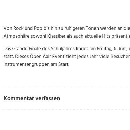
Von Rock und Pop bis hin zu ruhigeren Tönen werden an di
Atmosphäre sowohl Klassiker als auch aktuelle Hits präsentie
Das Grande Finale des Schuljahres findet am Freitag, 6. Juni
statt. Dieses Open Aair Event zieht jedes Jahr viele Besuche
Instrumentengruppen am Start.
Kommentar verfassen