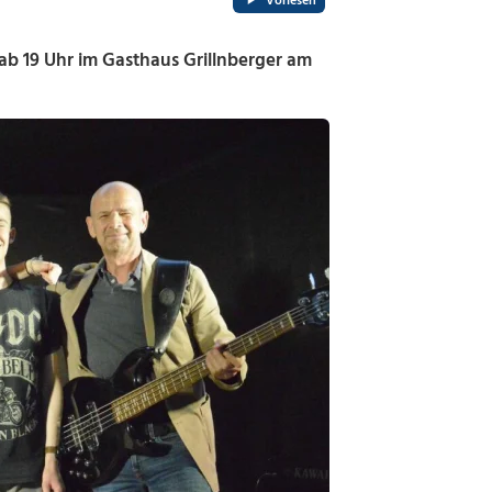
Vorlesen
ab 19 Uhr im Gasthaus Grillnberger am