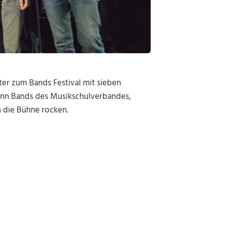
ter zum Bands Festival mit sieben
enn Bands des Musikschulverbandes,
 die Bühne rocken.