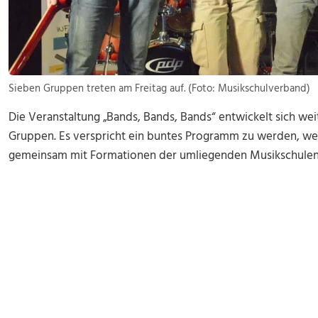
Sieben Gruppen treten am Freitag auf. (Foto: Musikschulverband)
Die Veranstaltung „Bands, Bands, Bands“ entwickelt sich wei
Gruppen. Es verspricht ein buntes Programm zu werden, w
gemeinsam mit Formationen der umliegenden Musikschulen