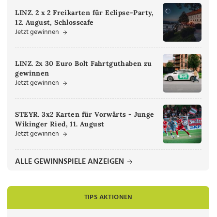
LINZ. 2 x 2 Freikarten für Eclipse-Party,
12. August, Schlosscafe
Jetzt gewinnen
LINZ. 2x 30 Euro Bolt Fahrtguthaben zu
gewinnen
Jetzt gewinnen
STEYR. 3x2 Karten für Vorwärts - Junge
Wikinger Ried, 11. August
Jetzt gewinnen
ALLE GEWINNSPIELE ANZEIGEN
TIPS AKTIONEN