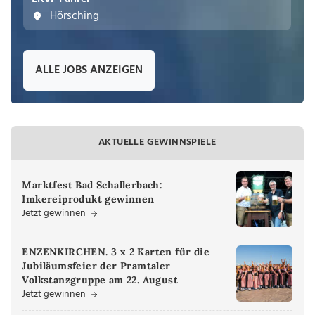
Hörsching
ALLE JOBS ANZEIGEN
AKTUELLE GEWINNSPIELE
Marktfest Bad Schallerbach:
Imkereiprodukt gewinnen
Jetzt gewinnen
ENZENKIRCHEN. 3 x 2 Karten für die
Jubiläumsfeier der Pramtaler
Volkstanzgruppe am 22. August
Jetzt gewinnen