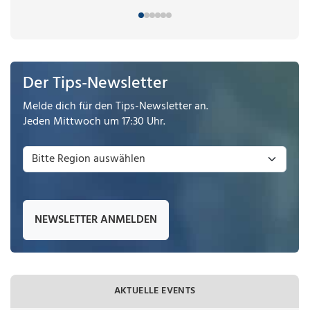
Der Tips-Newsletter
Melde dich für den Tips-Newsletter an.
Jeden Mittwoch um 17:30 Uhr.
NEWSLETTER ANMELDEN
AKTUELLE EVENTS