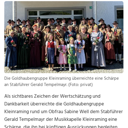
Die Goldhaubengruppe Kleinraming überreichte eine Schärpe
an Stabführer Gerald Tempelmayr. (Foto: privat)
Als sichtbares Zeichen der Wertschätzung und
Dankbarkeit überreichte die Goldhaubengruppe
Kleinraming rund um Obfrau Sabine Well dem Stabführer
Gerald Tempelmayr der Musikkapelle Kleinraming eine
Schärpe, die ihn bei künftigen Ausrückungen begleiten