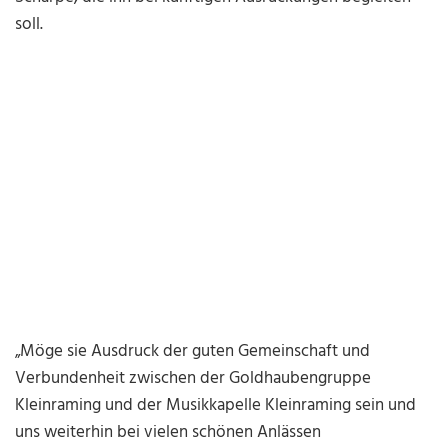
soll.
„Möge sie Ausdruck der guten Gemeinschaft und
Verbundenheit zwischen der Goldhaubengruppe
Kleinraming und der Musikkapelle Kleinraming sein und
uns weiterhin bei vielen schönen Anlässen