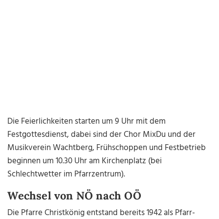
Die Feierlichkeiten starten um 9 Uhr mit dem
Festgottesdienst, dabei sind der Chor MixDu und der
Musikverein Wachtberg, Frühschoppen und Festbetrieb
beginnen um 10.30 Uhr am Kirchenplatz (bei
Schlechtwetter im Pfarrzentrum).
Wechsel von NÖ nach OÖ
Die Pfarre Christkönig entstand bereits 1942 als Pfarr-