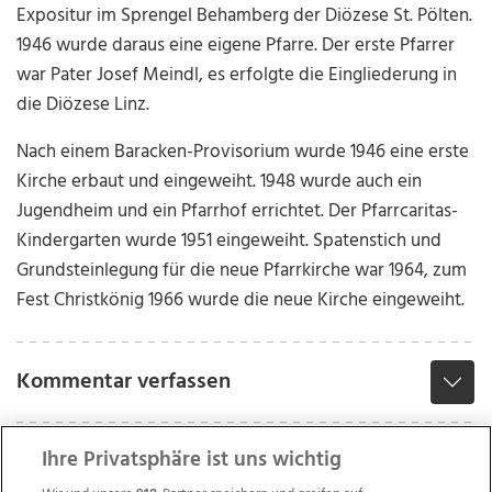
Expositur im Sprengel Behamberg der Diözese St. Pölten.
1946 wurde daraus eine eigene Pfarre. Der erste Pfarrer
war Pater Josef Meindl, es erfolgte die Eingliederung in
die Diözese Linz.
Nach einem Baracken-Provisorium wurde 1946 eine erste
Kirche erbaut und eingeweiht. 1948 wurde auch ein
Jugendheim und ein Pfarrhof errichtet. Der Pfarrcaritas-
Kindergarten wurde 1951 eingeweiht. Spatenstich und
Grundsteinlegung für die neue Pfarrkirche war 1964, zum
Fest Christkönig 1966 wurde die neue Kirche eingeweiht.
Kommentar verfassen
Ihre Privatsphäre ist uns wichtig