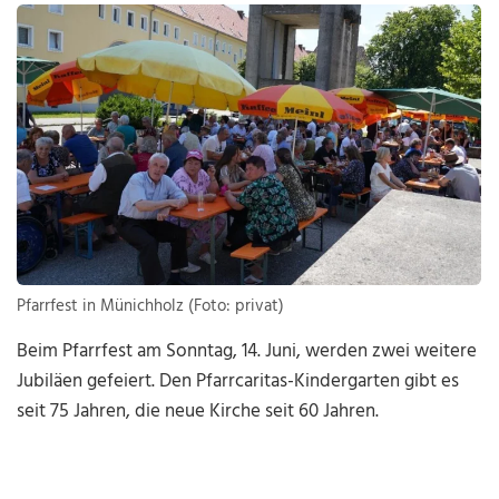
Pfarrfest in Münichholz (Foto: privat)
Beim Pfarrfest am Sonntag, 14. Juni, werden zwei weitere
Jubiläen gefeiert. Den Pfarrcaritas-Kindergarten gibt es
seit 75 Jahren, die neue Kirche seit 60 Jahren.