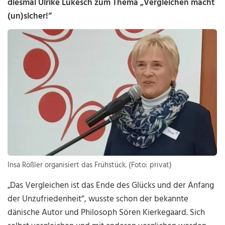
diesmal Ulrike Lukesch zum Thema „Vergleichen macht
(un)sicher!“
Insa Rößler organisiert das Frühstück. (Foto: privat)
„Das Vergleichen ist das Ende des Glücks und der Anfang
der Unzufriedenheit“, wusste schon der bekannte
dänische Autor und Philosoph Sören Kierkegaard. Sich