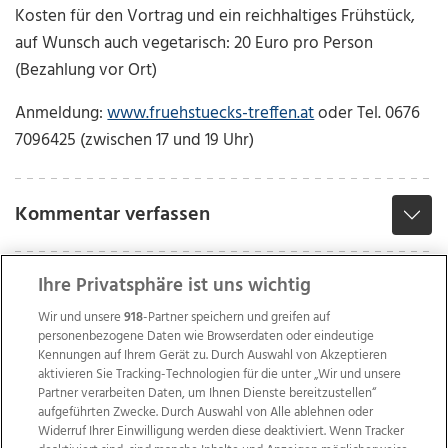
Kosten für den Vortrag und ein reichhaltiges Frühstück,
auf Wunsch auch vegetarisch: 20 Euro pro Person
(Bezahlung vor Ort)
Anmeldung:
www.fruehstuecks-treffen.at
oder Tel. 0676
7096425 (zwischen 17 und 19 Uhr)
Kommentar verfassen
Ihre Privatsphäre ist uns wichtig
Wir und unsere
918
-Partner speichern und greifen auf
personenbezogene Daten wie Browserdaten oder eindeutige
Kennungen auf Ihrem Gerät zu. Durch Auswahl von Akzeptieren
aktivieren Sie Tracking-Technologien für die unter „Wir und unsere
Partner verarbeiten Daten, um Ihnen Dienste bereitzustellen“
aufgeführten Zwecke. Durch Auswahl von Alle ablehnen oder
Widerruf Ihrer Einwilligung werden diese deaktiviert. Wenn Tracker