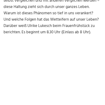
selbst vergleichen und mit anderen verglichen werden –
diese Haltung zieht sich durch unser ganzes Leben.
Warum ist dieses Phänomen so tief in uns verankert?
Und welche Folgen hat das Wetteifern auf unser Leben?
Darüber weiß Ulrike Lukesch beim Frauenfrühstück zu
berichten. Es beginnt um 8.30 Uhr (Einlass ab 8 Uhr).