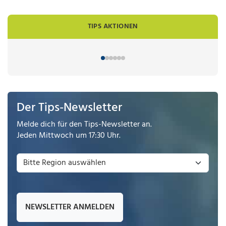
TIPS AKTIONEN
Der Tips-Newsletter
Melde dich für den Tips-Newsletter an.
Jeden Mittwoch um 17:30 Uhr.
NEWSLETTER ANMELDEN