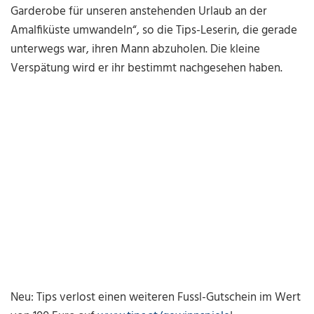
Garderobe für unseren anstehenden Urlaub an der
Amalfiküste umwandeln“, so die Tips-Leserin, die gerade
unterwegs war, ihren Mann abzuholen. Die kleine
Verspätung wird er ihr bestimmt nachgesehen haben.
Neu: Tips verlost einen weiteren Fussl-Gutschein im Wert