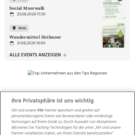
Social Moorwalk
25.08.2026 17:30
Wels
Wundermittel Heilmoor
31.08.2026 16:00
ALLE EVENTS ANZEIGEN
ZUR NACHRICHTENÜBERSICHT
Ihre Privatsphäre ist uns wichtig
Wir und unsere
918
-Partner speichern und greifen auf
personenbezogene Daten wie Browserdaten oder eindeutige
Kennungen auf Ihrem Gerät zu. Durch Auswahl von Akzeptieren
aktivieren Sie Tracking-Technologien für die unter „Wir und unsere
Partner verarbeiten Daten, um Ihnen Dienste bereitzustellen“