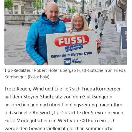
Tips-Redakteur Robert Hofer übergab Fussl-Gutschein an Frieda
Kornberger. (Foto: hola)
Trotz Regen, Wind und Eile ließ sich Frieda Kornberger
auf dem Steyrer Stadtplatz von den Glücksengerln
ansprechen und nach ihrer Lieblingszeitung fragen. Ihre
blitzschnelle Antwort „Tips“ brachte der Steyrerin einen
Fussl-Modegutschein im Wert von 300 Euro ein. „Ich
werde den Gewinn vielleicht gleich in sommerliche