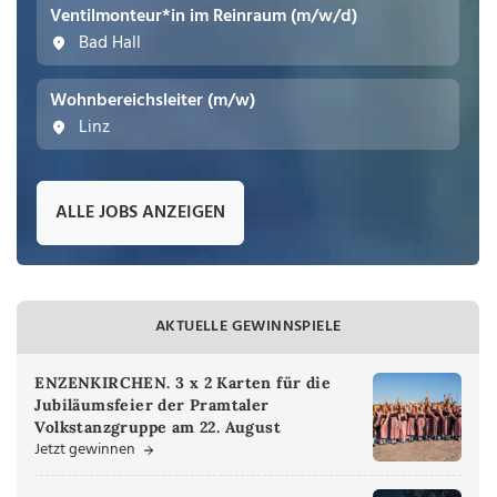
Ventilmonteur*in im Reinraum (m/w/d)
Bad Hall
Wohnbereichsleiter (m/w)
Linz
ALLE JOBS ANZEIGEN
AKTUELLE GEWINNSPIELE
ENZENKIRCHEN. 3 x 2 Karten für die
Jubiläumsfeier der Pramtaler
Volkstanzgruppe am 22. August
Jetzt gewinnen