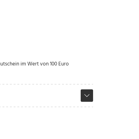
ngutschein im Wert von 100 Euro