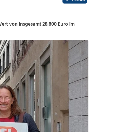
Vorlesen
ert von insgesamt 28.800 Euro im