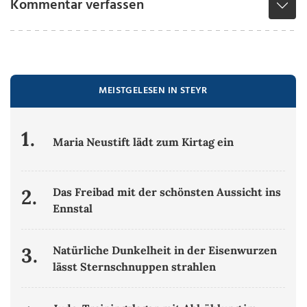
Kommentar verfassen
MEISTGELESEN IN STEYR
1.
Maria Neustift lädt zum Kirtag ein
2.
Das Freibad mit der schönsten Aussicht ins
Ennstal
3.
Natürliche Dunkelheit in der Eisenwurzen
lässt Sternschnuppen strahlen