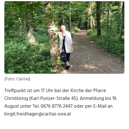
(Foto: Caritas)
Treffpunkt ist um 17 Uhr bei der Kirche der Pfarre
Christkönig (Karl-Punzer-Straße 45). Anmeldung bis 19.
August unter Tel. 0676 8776 2447 oder per E-Mail an
birgit.freidhager@caritas-ooe.at