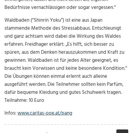
Bedürfnisse vernachlässigen oder sogar vergessen.“
Waldbaden (“Shinrin Yoku“) ist eine aus Japan
stammende Methode des Stressabbaus. Entschleunigt
und ganz achtsam wird dabei die Wirkung des Waldes
erfahren. Freidhager erklärt: „Es hilft, sich besser zu
spüren, aus dem Denken herauszukommen und Kraft zu
gewinnen. Waldbaden ist für jedes Alter geeignet, es
braucht kein Vorwissen und keine besondere Kondition.“
Die Übungen können einmal erlernt auch alleine
ausgeführt werden. Die Teilnehmer sollten kein Parfüm,
dafür bequeme Kleidung und gutes Schuhwerk tragen.
Teilnahme: 10 Euro
Infos:
www.caritas-ooe.at/pang