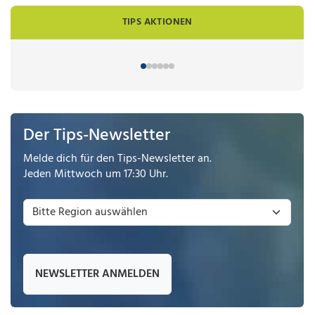
TIPS AKTIONEN
Der Tips-Newsletter
Melde dich für den Tips-Newsletter an.
Jeden Mittwoch um 17:30 Uhr.
NEWSLETTER ANMELDEN