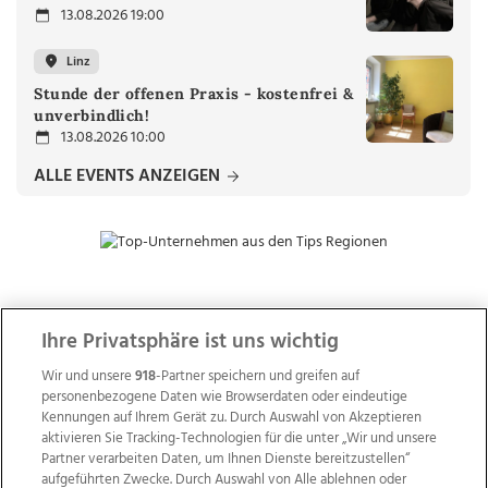
13.08.2026 19:00
Linz
Stunde der offenen Praxis - kostenfrei &
unverbindlich!
13.08.2026 10:00
ALLE EVENTS ANZEIGEN
ZUR NACHRICHTENÜBERSICHT
Ihre Privatsphäre ist uns wichtig
Wir und unsere
918
-Partner speichern und greifen auf
personenbezogene Daten wie Browserdaten oder eindeutige
Kennungen auf Ihrem Gerät zu. Durch Auswahl von Akzeptieren
aktivieren Sie Tracking-Technologien für die unter „Wir und unsere
Partner verarbeiten Daten, um Ihnen Dienste bereitzustellen“
aufgeführten Zwecke. Durch Auswahl von Alle ablehnen oder