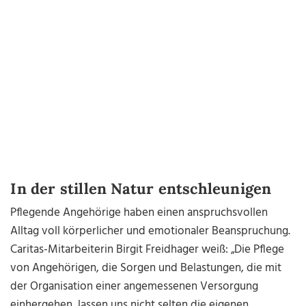
In der stillen Natur entschleunigen
Pflegende Angehörige haben einen anspruchsvollen
Alltag voll körperlicher und emotionaler Beanspruchung.
Caritas-Mitarbeiterin Birgit Freidhager weiß: „Die Pflege
von Angehörigen, die Sorgen und Belastungen, die mit
der Organisation einer angemessenen Versorgung
einhergehen, lassen uns nicht selten die eigenen