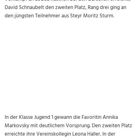
David Schnaubelt den zweiten Platz, Rang drei ging an
den jüngsten Teilnehmer aus Steyr Moritz Sturm.
In der Klasse Jugend 1 gewann die Favoritin Annika
Markovsky mit deutlichem Vorsprung. Den zweiten Platz
erreichte ihre Vereinskollegin Leona Haller. In der