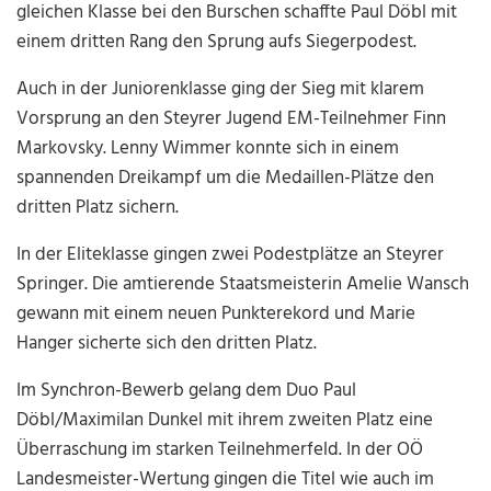
gleichen Klasse bei den Burschen schaffte Paul Döbl mit
einem dritten Rang den Sprung aufs Siegerpodest.
Auch in der Juniorenklasse ging der Sieg mit klarem
Vorsprung an den Steyrer Jugend EM-Teilnehmer Finn
Markovsky. Lenny Wimmer konnte sich in einem
spannenden Dreikampf um die Medaillen-Plätze den
dritten Platz sichern.
In der Eliteklasse gingen zwei Podestplätze an Steyrer
Springer. Die amtierende Staatsmeisterin Amelie Wansch
gewann mit einem neuen Punkterekord und Marie
Hanger sicherte sich den dritten Platz.
Im Synchron-Bewerb gelang dem Duo Paul
Döbl/Maximilan Dunkel mit ihrem zweiten Platz eine
Überraschung im starken Teilnehmerfeld. In der OÖ
Landesmeister-Wertung gingen die Titel wie auch im