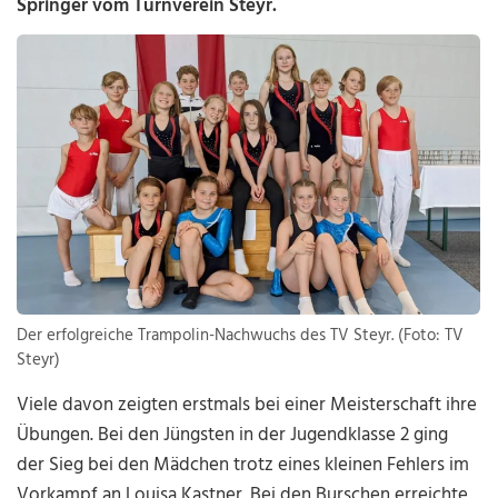
Springer vom Turnverein Steyr.
Der erfolgreiche Trampolin-Nachwuchs des TV Steyr. (Foto: TV
Steyr)
Viele davon zeigten erstmals bei einer Meisterschaft ihre
Übungen. Bei den Jüngsten in der Jugendklasse 2 ging
der Sieg bei den Mädchen trotz eines kleinen Fehlers im
Vorkampf an Louisa Kastner. Bei den Burschen erreichte