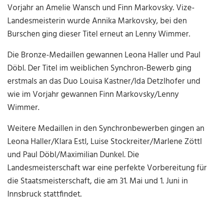
Vorjahr an Amelie Wansch und Finn Markovsky. Vize-
Landesmeisterin wurde Annika Markovsky, bei den
Burschen ging dieser Titel erneut an Lenny Wimmer.
Die Bronze-Medaillen gewannen Leona Haller und Paul
Döbl. Der Titel im weiblichen Synchron-Bewerb ging
erstmals an das Duo Louisa Kastner/Ida Detzlhofer und
wie im Vorjahr gewannen Finn Markovsky/Lenny
Wimmer.
Weitere Medaillen in den Synchronbewerben gingen an
Leona Haller/Klara Estl, Luise Stockreiter/Marlene Zöttl
und Paul Döbl/Maximilian Dunkel. Die
Landesmeisterschaft war eine perfekte Vorbereitung für
die Staatsmeisterschaft, die am 31. Mai und 1. Juni in
Innsbruck stattfindet.