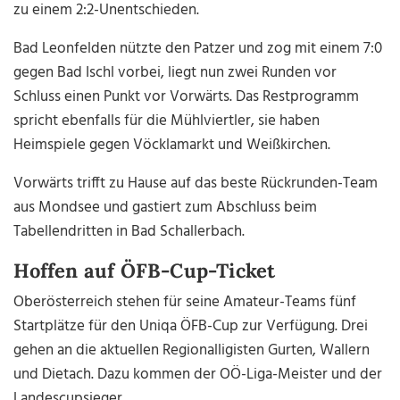
zu einem 2:2-Unentschieden.
Bad Leonfelden nützte den Patzer und zog mit einem 7:0
gegen Bad Ischl vorbei, liegt nun zwei Runden vor
Schluss einen Punkt vor Vorwärts. Das Restprogramm
spricht ebenfalls für die Mühlviertler, sie haben
Heimspiele gegen Vöcklamarkt und Weißkirchen.
Vorwärts trifft zu Hause auf das beste Rückrunden-Team
aus Mondsee und gastiert zum Abschluss beim
Tabellendritten in Bad Schallerbach.
Hoffen auf ÖFB-Cup-Ticket
Oberösterreich stehen für seine Amateur-Teams fünf
Startplätze für den Uniqa ÖFB-Cup zur Verfügung. Drei
gehen an die aktuellen Regionalligisten Gurten, Wallern
und Dietach. Dazu kommen der OÖ-Liga-Meister und der
Landescupsieger.