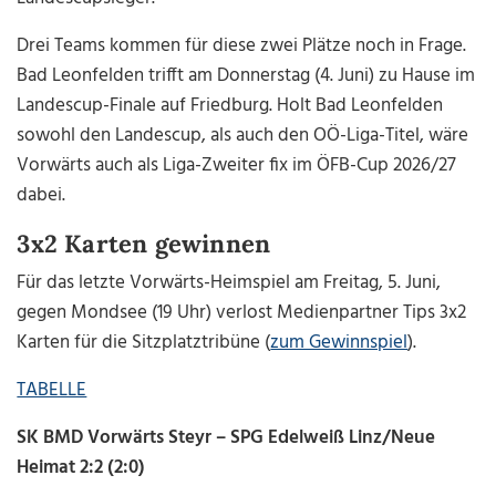
Drei Teams kommen für diese zwei Plätze noch in Frage.
Bad Leonfelden trifft am Donnerstag (4. Juni) zu Hause im
Landescup-Finale auf Friedburg. Holt Bad Leonfelden
sowohl den Landescup, als auch den OÖ-Liga-Titel, wäre
Vorwärts auch als Liga-Zweiter fix im ÖFB-Cup 2026/27
dabei.
3x2 Karten gewinnen
Für das letzte Vorwärts-Heimspiel am Freitag, 5. Juni,
gegen Mondsee (19 Uhr) verlost Medienpartner Tips 3x2
Karten für die Sitzplatztribüne (
zum Gewinnspiel
).
TABELLE
SK BMD Vorwärts Steyr – SPG Edelweiß Linz/Neue
Heimat 2:2 (2:0)