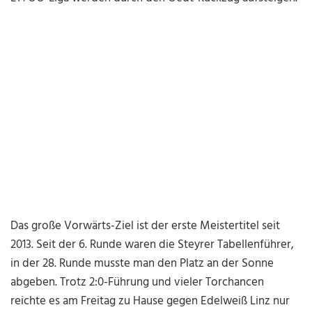
Das große Vorwärts-Ziel ist der erste Meistertitel seit
2013. Seit der 6. Runde waren die Steyrer Tabellenführer,
in der 28. Runde musste man den Platz an der Sonne
abgeben. Trotz 2:0-Führung und vieler Torchancen
reichte es am Freitag zu Hause gegen Edelweiß Linz nur