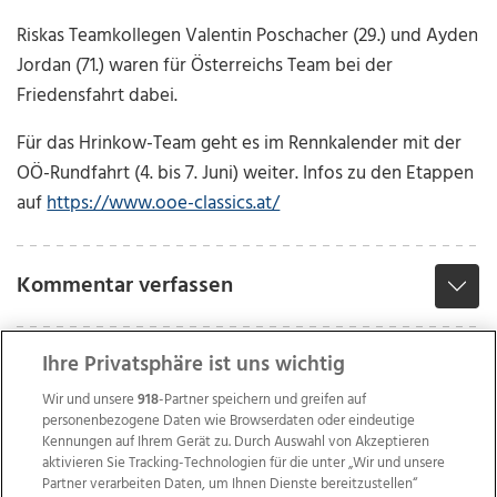
Riskas Teamkollegen Valentin Poschacher (29.) und Ayden
Jordan (71.) waren für Österreichs Team bei der
Friedensfahrt dabei.
Für das Hrinkow-Team geht es im Rennkalender mit der
OÖ-Rundfahrt (4. bis 7. Juni) weiter. Infos zu den Etappen
auf
https://www.ooe-classics.at/
Kommentar verfassen
Ihre Privatsphäre ist uns wichtig
Wir und unsere
918
-Partner speichern und greifen auf
personenbezogene Daten wie Browserdaten oder eindeutige
Kennungen auf Ihrem Gerät zu. Durch Auswahl von Akzeptieren
aktivieren Sie Tracking-Technologien für die unter „Wir und unsere
Partner verarbeiten Daten, um Ihnen Dienste bereitzustellen“