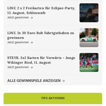
LINZ. 2 x 2 Freikarten für Eclipse-Party,
12. August, Schlosscafe
Jetzt gewinnen
LINZ. 2x 30 Euro Bolt Fahrtguthaben zu
gewinnen
Jetzt gewinnen
STEYR. 3x2 Karten für Vorwärts - Junge
Wikinger Ried, 11. August
Jetzt gewinnen
ALLE GEWINNSPIELE ANZEIGEN
TIPS AKTIONEN