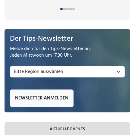
Der Tips-Newsletter
Melde dich für den Tips-Newsletter an.
Jeden Mittwoch um 17:30 Uhr.
NEWSLETTER ANMELDEN
AKTUELLE EVENTS