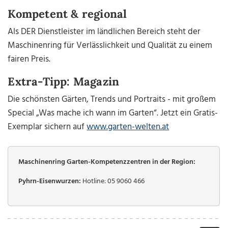
Kompetent & regional
Als DER Dienstleister im ländlichen Bereich steht der
Maschinenring für Verlässlichkeit und Qualität zu einem
fairen Preis.
Extra-Tipp: Magazin
Die schönsten Gärten, Trends und Portraits - mit großem
Special „Was mache ich wann im Garten“. Jetzt ein Gratis-
Exemplar sichern auf
www.garten-welten.at
Maschinenring Garten-Kompetenzzentren in der Region:
Pyhrn-Eisenwurzen:
Hotline: 05 9060 466