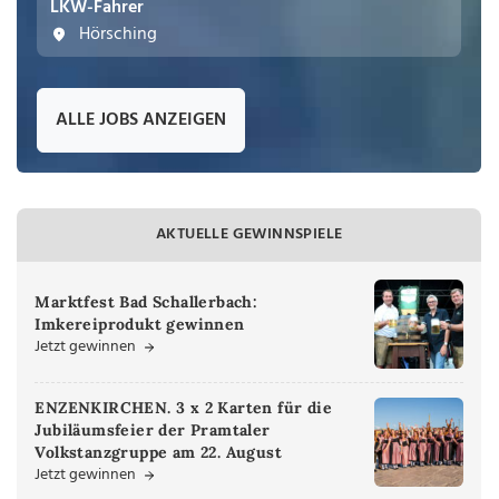
LKW-Fahrer
Hörsching
ALLE JOBS ANZEIGEN
AKTUELLE GEWINNSPIELE
Marktfest Bad Schallerbach:
Imkereiprodukt gewinnen
Jetzt gewinnen
ENZENKIRCHEN. 3 x 2 Karten für die
Jubiläumsfeier der Pramtaler
Volkstanzgruppe am 22. August
Jetzt gewinnen