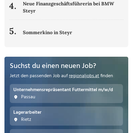
4.
Neue Finanzgeschäftsführerin bei BMW
Steyr
5.
Sommerkino in Steyr
Suchst du einen neuen Job?
Jetzt den passenden Job auf
regionaljobs.at
finden
Unternehmensrepräsentant Futtermittel m/w/d
Passau
Lagerarbeiter
Rietz