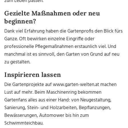
zum Leben passen.“
Gezielte Maßnahmen oder neu
beginnen?
Dank viel Erfahrung haben die Gartenprofis den Blick fürs
Ganze. Oft bewirken einzelne Eingriffe oder
professionelle Pflegemaßnahmen erstaunlich viel. Und
manchmal ist es sinnvoll, den Garten von Grund auf neu
zu gestalten.
Inspirieren lassen
Die Gartenprojekte auf www.garten-welten.at machen
Lust auf mehr. Beim Maschinenring bekommen
Gartenfans alles aus einer Hand: von Neugestaltung,
Sanierung, Stein- und Holzarbeiten, Bepflanzungen,
Bewässerungen, Automower bis hin zum
Schwimmteichbau.