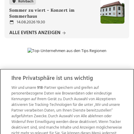
Rohrbach
Sommer zu viert - Konzert im
Sommerhaus
14.08.2026 19:30
ALLE EVENTS ANZEIGEN
ZUR NACHRICHTENÜBERSICHT
Ihre Privatsphäre ist uns wichtig
Wir und unsere
918
-Partner speichern und greifen auf
personenbezogene Daten wie Browserdaten oder eindeutige
Kennungen auf Ihrem Gerät zu. Durch Auswahl von Akzeptieren
aktivieren Sie Tracking-Technologien für die unter „Wir und unsere
Partner verarbeiten Daten, um Ihnen Dienste bereitzustellen“
aufgeführten Zwecke. Durch Auswahl von Alle ablehnen oder
Widerruf Ihrer Einwilligung werden diese deaktiviert. Wenn Tracker
deaktiviert sind, sind manche Inhalte und Anzeigen möglicherweise
nicht mehr so relevant für Sie. Sie können dieses Menü jederzeit