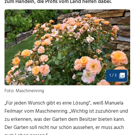
zum Handeln, die Profis vom Land helfen dabei.
1 / 3
Foto: Maschinenring
„Für jeden Wunsch gibt es eine Lösung“, weiß Manuela
Feilmayr vom Maschinenring. „Wichtig ist zuzuhören und
zu erkennen, was der Garten dem Besitzer bieten kann.
Der Garten soll nicht nur schön aussehen, er muss auch