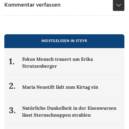
Kommentar verfassen
MEISTGELESEN IN STEYR
1.
Fokus Mensch trauert um Erika
Strutzenberger
2.
Maria Neustift lädt zum Kirtag ein
3.
Natürliche Dunkelheit in der Eisenwurzen
lässt Sternschnuppen strahlen