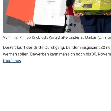
Von links: Philipp Knobloch, Wirtschafts-Landesrat Markus Achleitne
Derzeit läuft der dritte Durchgang, bei dem insgesamt 30 ne
werden sollen. Bewerben kann man sich noch bis 30. Nove
tourismus