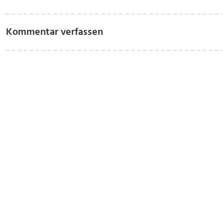
Kommentar verfassen