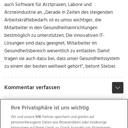
auch Software für Arztpraxen, Labore und
Arzneiindustrie an. „Gerade in Zeiten des steigenden
Arbeitskräftebedarfs ist es umso wichtiger, die
Mitarbeiter in den Gesundheitseinrichtungen
bestmöglich zu unterstützen. Die innovativen IT-
Lösungen sind dazu geeignet, Mitarbeiter im
Gesundheitsbereich wesentlich zu entlasten. Damit
tragen sie auch dazu bei, dass unser Gesundheitssystem
zu einem der besten weltweit gehört“, betont Stelzer.
Kommentar verfassen
Ihre Privatsphäre ist uns wichtig
Wir und unsere
918
-Partner speichern und greifen auf
personenbezogene Daten wie Browserdaten oder eindeutige
Kennungen auf Ihrem Gerät zu. Durch Auswahl von Akzeptieren