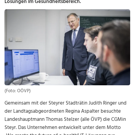
Lösungen im Gesundheitsbereich.
(Foto: OÖVP)
Gemeinsam mit der Steyrer Stadträtin Judith Ringer und
der Landtagsabgeordneten Regina Aspalter besuchte
Landeshauptmann Thomas Stelzer (alle ÖVP) die CGMin
Steyr. Das Unternehmen entwickelt unter dem Motto