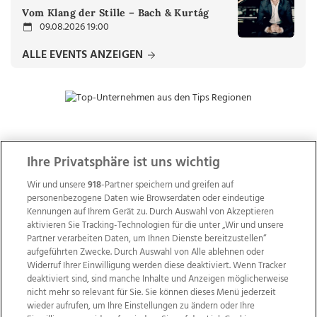
Vom Klang der Stille – Bach & Kurtág
09.08.2026 19:00
ALLE EVENTS ANZEIGEN
ZUR NACHRICHTENÜBERSICHT
Ihre Privatsphäre ist uns wichtig
Wir und unsere
918
-Partner speichern und greifen auf
personenbezogene Daten wie Browserdaten oder eindeutige
Kennungen auf Ihrem Gerät zu. Durch Auswahl von Akzeptieren
aktivieren Sie Tracking-Technologien für die unter „Wir und unsere
Partner verarbeiten Daten, um Ihnen Dienste bereitzustellen“
aufgeführten Zwecke. Durch Auswahl von Alle ablehnen oder
Widerruf Ihrer Einwilligung werden diese deaktiviert. Wenn Tracker
deaktiviert sind, sind manche Inhalte und Anzeigen möglicherweise
nicht mehr so relevant für Sie. Sie können dieses Menü jederzeit
wieder aufrufen, um Ihre Einstellungen zu ändern oder Ihre