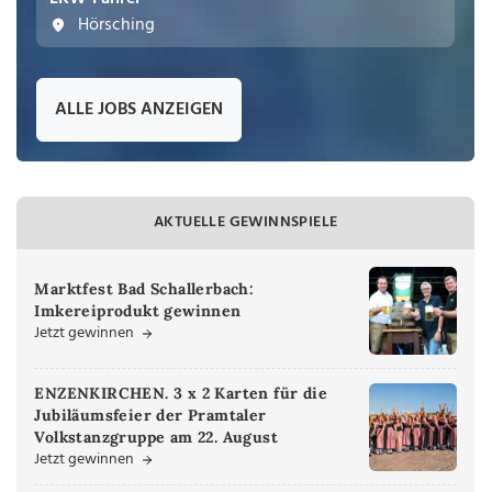
Hörsching
ALLE JOBS ANZEIGEN
AKTUELLE GEWINNSPIELE
Marktfest Bad Schallerbach:
Imkereiprodukt gewinnen
Jetzt gewinnen
ENZENKIRCHEN. 3 x 2 Karten für die
Jubiläumsfeier der Pramtaler
Volkstanzgruppe am 22. August
Jetzt gewinnen