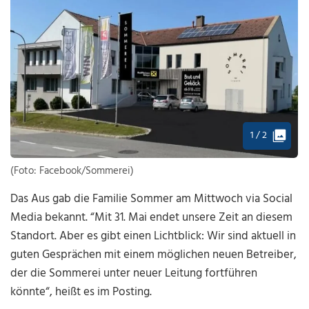
1 / 2
(Foto: Facebook/Sommerei)
Das Aus gab die Familie Sommer am Mittwoch via Social
Media bekannt. “Mit 31. Mai endet unsere Zeit an diesem
Standort. Aber es gibt einen Lichtblick: Wir sind aktuell in
guten Gesprächen mit einem möglichen neuen Betreiber,
der die Sommerei unter neuer Leitung fortführen
könnte“, heißt es im Posting.