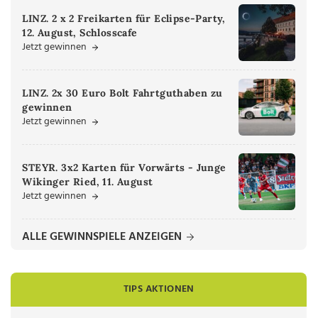
LINZ. 2 x 2 Freikarten für Eclipse-Party,
12. August, Schlosscafe
Jetzt gewinnen
LINZ. 2x 30 Euro Bolt Fahrtguthaben zu
gewinnen
Jetzt gewinnen
STEYR. 3x2 Karten für Vorwärts - Junge
Wikinger Ried, 11. August
Jetzt gewinnen
ALLE GEWINNSPIELE ANZEIGEN
TIPS AKTIONEN