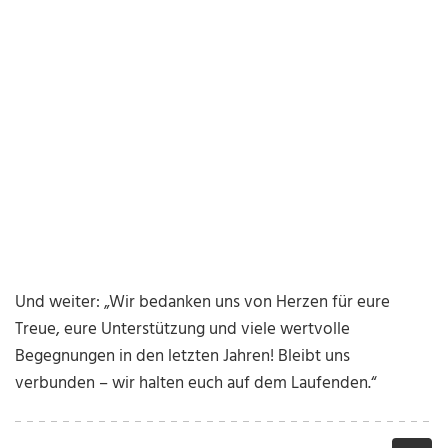
Und weiter: „Wir bedanken uns von Herzen für eure
Treue, eure Unterstützung und viele wertvolle
Begegnungen in den letzten Jahren! Bleibt uns
verbunden – wir halten euch auf dem Laufenden.“