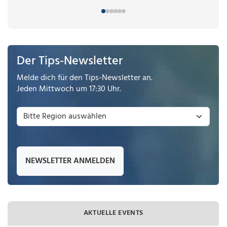
Der Tips-Newsletter
Melde dich für den Tips-Newsletter an.
Jeden Mittwoch um 17:30 Uhr.
NEWSLETTER ANMELDEN
AKTUELLE EVENTS