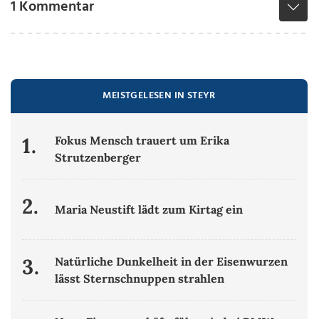
1 Kommentar
MEISTGELESEN IN STEYR
1.
Fokus Mensch trauert um Erika
Strutzenberger
2.
Maria Neustift lädt zum Kirtag ein
3.
Natürliche Dunkelheit in der Eisenwurzen
lässt Sternschnuppen strahlen