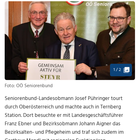
1 / 2
Foto: OÖ Seniorenbund
Seniorenbund-Landesobmann Josef Pühringer tourt
durch Oberösterreich und machte auch in Ternberg
Station. Dort besuchte er mit Landesgeschäftsführer
Franz Ebner und Bezirksobmann Johann Aigner das
Bezirksalten- und Pflegeheim und traf sich zudem im