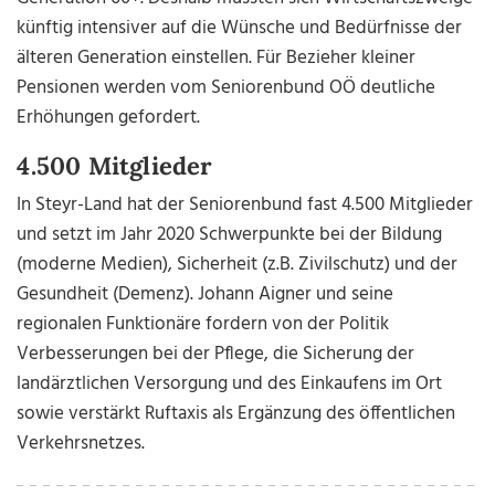
künftig intensiver auf die Wünsche und Bedürfnisse der
älteren Generation einstellen. Für Bezieher kleiner
Pensionen werden vom Seniorenbund OÖ deutliche
Erhöhungen gefordert.
4.500 Mitglieder
In Steyr-Land hat der Seniorenbund fast 4.500 Mitglieder
und setzt im Jahr 2020 Schwerpunkte bei der Bildung
(moderne Medien), Sicherheit (z.B. Zivilschutz) und der
Gesundheit (Demenz). Johann Aigner und seine
regionalen Funktionäre fordern von der Politik
Verbesserungen bei der Pflege, die Sicherung der
landärztlichen Versorgung und des Einkaufens im Ort
sowie verstärkt Ruftaxis als Ergänzung des öffentlichen
Verkehrsnetzes.