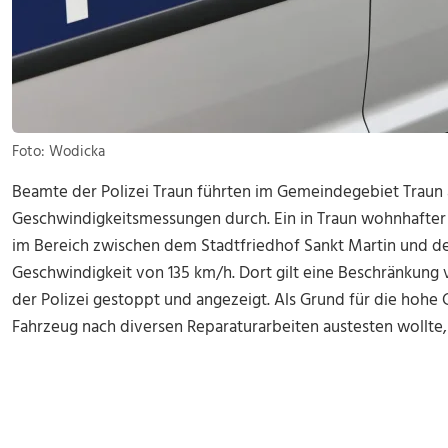
Foto: Wodicka
Beamte der Polizei Traun führten im Gemeindegebiet Traun
Geschwindigkeitsmessungen durch. Ein in Traun wohnhafter
im Bereich zwischen dem Stadtfriedhof Sankt Martin und de
Geschwindigkeit von 135 km/h. Dort gilt eine Beschränkung
der Polizei gestoppt und angezeigt. Als Grund für die hohe 
Fahrzeug nach diversen Reparaturarbeiten austesten wollte, 