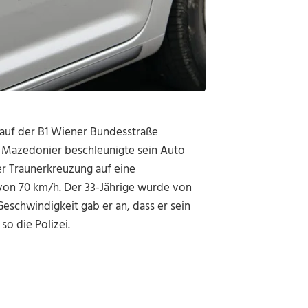
 auf der B1 Wiener Bundesstraße
 Mazedonier beschleunigte sein Auto
r Traunerkreuzung auf eine
 von 70 km/h. Der 33-Jährige wurde von
Geschwindigkeit gab er an, dass er sein
so die Polizei.