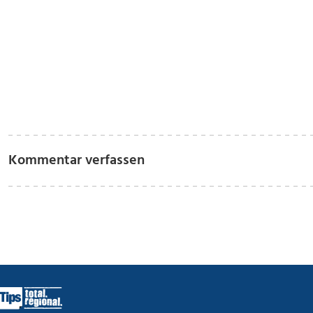
Kommentar verfassen